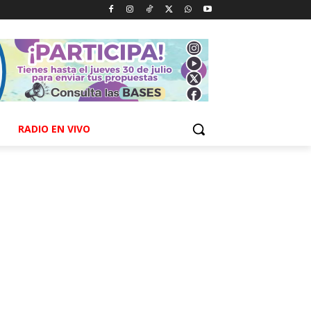
RADIO EN VIVO