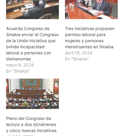
Acuerda Congreso de
Tres iniciativas proponen
Sinaloa enviar al Congreso
permiso laboral para
de la Unión iniciativa que
mujeres y personas
brinda incapacidad
menstruantes en Sinaloa
laboral a personas con
abril 18, 2024
dismenorrea
En "Sinaloa"
mayo 8, 2024
En "Sinaloa"
Pleno del Congreso da
lectura a dos dictámenes
y cinco nuevas iniciativas