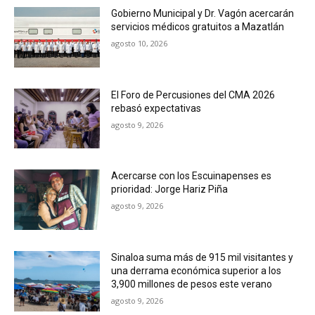
Gobierno Municipal y Dr. Vagón acercarán
servicios médicos gratuitos a Mazatlán
agosto 10, 2026
El Foro de Percusiones del CMA 2026
rebasó expectativas
agosto 9, 2026
Acercarse con los Escuinapenses es
prioridad: Jorge Hariz Piña
agosto 9, 2026
Sinaloa suma más de 915 mil visitantes y
una derrama económica superior a los
3,900 millones de pesos este verano
agosto 9, 2026