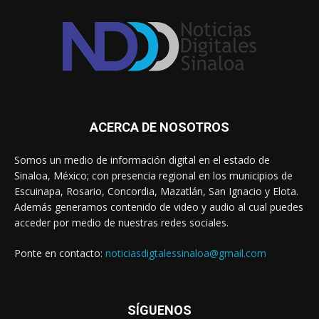
ACERCA DE NOSOTROS
Somos un medio de información digital en el estado de
Sinaloa, México; con presencia regional en los municipios de
Escuinapa, Rosario, Concordia, Mazatlán, San Ignacio y Elota.
Además generamos contenido de video y audio al cual puedes
acceder por medio de nuestras redes sociales.
Ponte en contacto:
noticiasdigtalessinaloa@gmail.com
SÍGUENOS