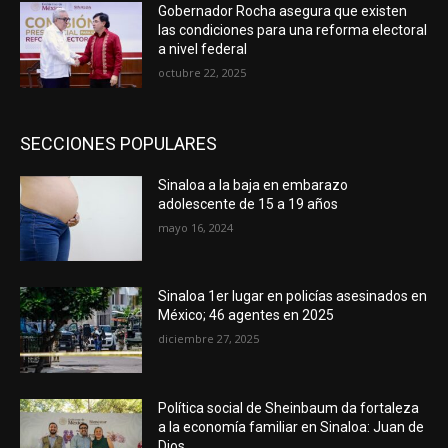
Gobernador Rocha asegura que existen
las condiciones para una reforma electoral
a nivel federal
octubre 22, 2025
SECCIONES POPULARES
Sinaloa a la baja en embarazo
adolescente de 15 a 19 años
mayo 16, 2024
Sinaloa 1er lugar en policías asesinados en
México; 46 agentes en 2025
diciembre 27, 2025
Política social de Sheinbaum da fortaleza
a la economía familiar en Sinaloa: Juan de
Dios