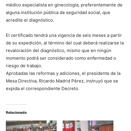
médico especialista en ginecología, preferentemente de
alguna institución pública de seguridad social, que
acredite el diagnóstico.
El certificado tendrá una vigencia de seis meses a partir
de su expedición, al término del cual deberá realizarse la
revaloración del diagnóstico, mismo que en ningún
momento podrá ser considerado como enfermedad o
riesgo de trabajo.
Aprobadas las reformas y adiciones, el presidente de la
Mesa Directiva, Ricardo Madrid Pérez, instruyó que se
expida el correspondiente Decreto.
Relacionado