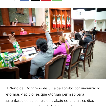
El Pleno del Congreso de Sinaloa aprobó por unanimidad
reformas y adiciones que otorgan permiso para
ausentarse de su centro de trabajo de uno a tres días