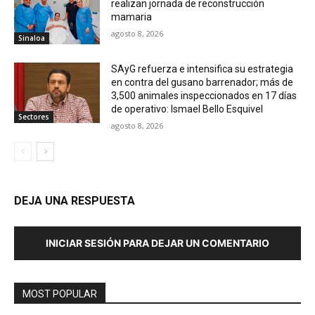
realizan jornada de reconstrucción
mamaria
agosto 8, 2026
Sinaloa
SAyG refuerza e intensifica su estrategia
en contra del gusano barrenador; más de
3,500 animales inspeccionados en 17 días
de operativo: Ismael Bello Esquivel
Sectores
agosto 8, 2026
DEJA UNA RESPUESTA
INICIAR SESIÓN PARA DEJAR UN COMENTARIO
MOST POPULAR