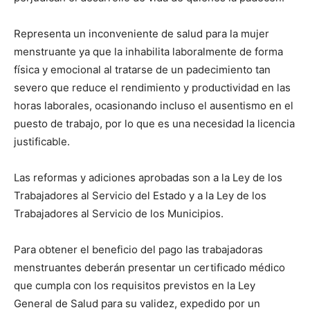
Representa un inconveniente de salud para la mujer
menstruante ya que la inhabilita laboralmente de forma
física y emocional al tratarse de un padecimiento tan
severo que reduce el rendimiento y productividad en las
horas laborales, ocasionando incluso el ausentismo en el
puesto de trabajo, por lo que es una necesidad la licencia
justificable.
Las reformas y adiciones aprobadas son a la Ley de los
Trabajadores al Servicio del Estado y a la Ley de los
Trabajadores al Servicio de los Municipios.
Para obtener el beneficio del pago las trabajadoras
menstruantes deberán presentar un certificado médico
que cumpla con los requisitos previstos en la Ley
General de Salud para su validez, expedido por un