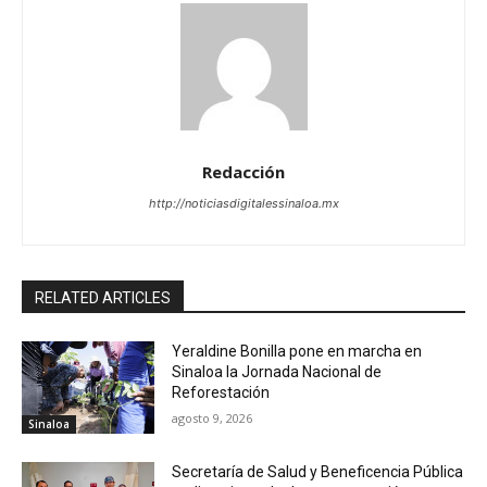
Redacción
http://noticiasdigitalessinaloa.mx
RELATED ARTICLES
Yeraldine Bonilla pone en marcha en
Sinaloa la Jornada Nacional de
Reforestación
agosto 9, 2026
Sinaloa
Secretaría de Salud y Beneficencia Pública