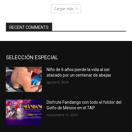
Cargar más
RECENT COMMENTS
SELECCIÓN ESPECIAL
Niño de 6 años pierde la vida al ser
atacado por un centenar de abejas
agosto 8, 2024
Disfrute Fandango con todo el folclor del
Golfo de México en el TAP
noviembre 11, 2025