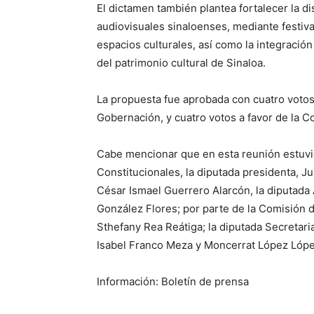
El dictamen también plantea fortalecer la di
audiovisuales sinaloenses, mediante festiva
espacios culturales, así como la integraci
del patrimonio cultural de Sinaloa.
La propuesta fue aprobada con cuatro votos
Gobernación, y cuatro votos a favor de la Co
Cabe mencionar que en esta reunión estuvi
Constitucionales, la diputada presidenta, J
César Ismael Guerrero Alarcón, la diputada
González Flores; por parte de la Comisión d
Sthefany Rea Reátiga; la diputada Secretari
Isabel Franco Meza y Moncerrat López Lópe
Información: Boletín de prensa