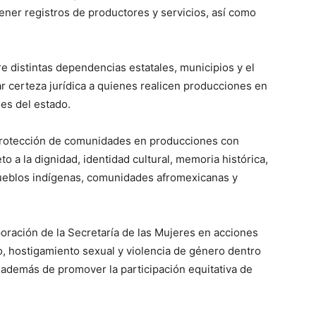
ener registros de productores y servicios, así como
e distintas dependencias estatales, municipios y el
ar certeza jurídica a quienes realicen producciones en
es del estado.
protección de comunidades en producciones con
o a la dignidad, identidad cultural, memoria histórica,
ueblos indígenas, comunidades afromexicanas y
poración de la Secretaría de las Mujeres en acciones
o, hostigamiento sexual y violencia de género dentro
 además de promover la participación equitativa de