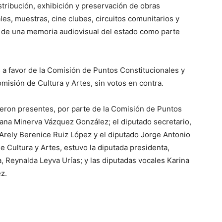
stribución, exhibición y preservación de obras
les, muestras, cine clubes, circuitos comunitarios y
ón de una memoria audiovisual del estado como parte
 a favor de la Comisión de Puntos Constitucionales y
misión de Cultura y Artes, sin votos en contra.
eron presentes, por parte de la Comisión de Puntos
uana Minerva Vázquez González; el diputado secretario,
 Arely Berenice Ruiz López y el diputado Jorge Antonio
e Cultura y Artes, estuvo la diputada presidenta,
a, Reynalda Leyva Urías; y las diputadas vocales Karina
z.