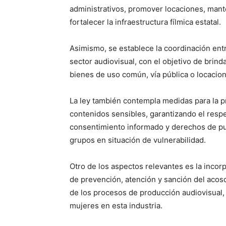
administrativos, promover locaciones, mant
fortalecer la infraestructura fílmica estatal.
Asimismo, se establece la coordinación entr
sector audiovisual, con el objetivo de brind
bienes de uso común, vía pública o locacion
La ley también contempla medidas para la 
contenidos sensibles, garantizando el respet
consentimiento informado y derechos de p
grupos en situación de vulnerabilidad.
Otro de los aspectos relevantes es la incor
de prevención, atención y sanción del acos
de los procesos de producción audiovisual,
mujeres en esta industria.