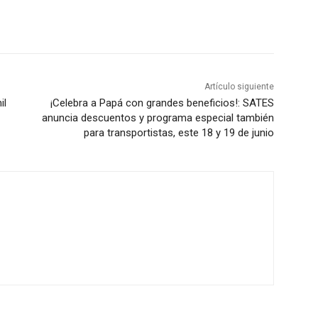
Artículo siguiente
il
¡Celebra a Papá con grandes beneficios!: SATES
anuncia descuentos y programa especial también
para transportistas, este 18 y 19 de junio