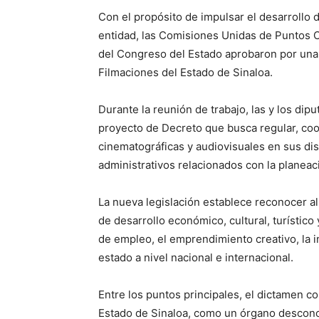
Con el propósito de impulsar el desarrollo d
entidad, las Comisiones Unidas de Puntos C
del Congreso del Estado aprobaron por una
Filmaciones del Estado de Sinaloa.
Durante la reunión de trabajo, las y los di
proyecto de Decreto que busca regular, coor
cinematográficas y audiovisuales en sus dist
administrativos relacionados con la planeac
La nueva legislación establece reconocer a
de desarrollo económico, cultural, turístico
de empleo, el emprendimiento creativo, la i
estado a nivel nacional e internacional.
Entre los puntos principales, el dictamen c
Estado de Sinaloa, como un órgano desconce