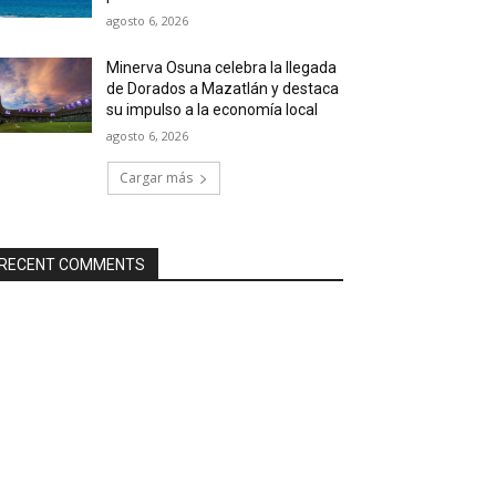
agosto 6, 2026
Minerva Osuna celebra la llegada
de Dorados a Mazatlán y destaca
su impulso a la economía local
agosto 6, 2026
Cargar más
RECENT COMMENTS