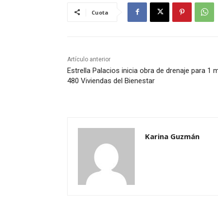
Cuota
Artículo anterior
Estrella Palacios inicia obra de drenaje para 1 m
480 Viviendas del Bienestar
Karina Guzmán