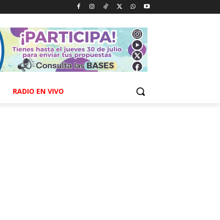
RADIO EN VIVO