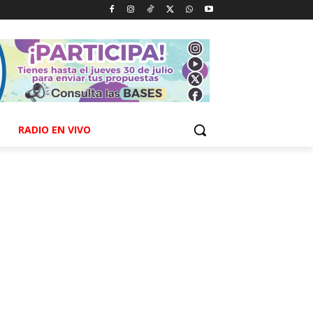
RADIO EN VIVO