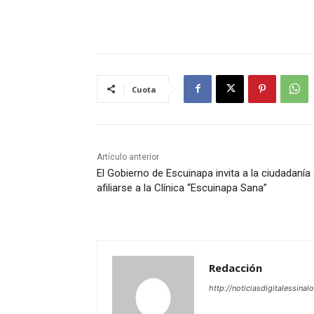
Cuota
Artículo anterior
El Gobierno de Escuinapa invita a la ciudadanía
afiliarse a la Clínica “Escuinapa Sana”
Redacción
http://noticiasdigitalessinal