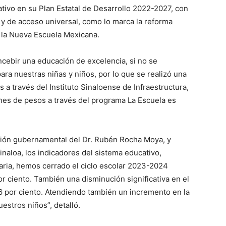
tivo en su Plan Estatal de Desarrollo 2022-2027, con
a y de acceso universal, como lo marca la reforma
 la Nueva Escuela Mexicana.
cebir una educación de excelencia, si no se
ara nuestras niñas y niños, por lo que se realizó una
 a través del Instituto Sinaloense de Infraestructura,
ones de pesos a través del programa La Escuela es
ación gubernamental del Dr. Rubén Rocha Moya, y
naloa, los indicadores del sistema educativo,
aria, hemos cerrado el ciclo escolar 2023-2024
r ciento. También una disminución significativa en el
.6 por ciento. Atendiendo también un incremento en la
uestros niños”, detalló.