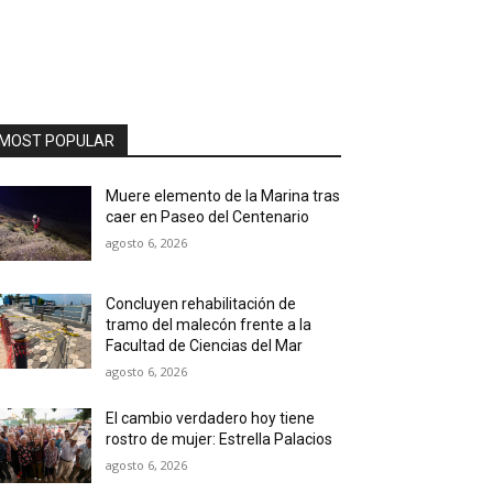
MOST POPULAR
Muere elemento de la Marina tras
caer en Paseo del Centenario
agosto 6, 2026
Concluyen rehabilitación de
tramo del malecón frente a la
Facultad de Ciencias del Mar
agosto 6, 2026
El cambio verdadero hoy tiene
rostro de mujer: Estrella Palacios
agosto 6, 2026