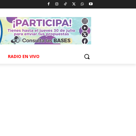
RADIO EN VIVO