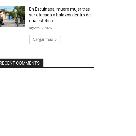
En Escuinapa, muere mujer tras
ser atacada a balazos dentro de
una estética
agosto 6, 2026
Cargar más
RECENT COMMENTS