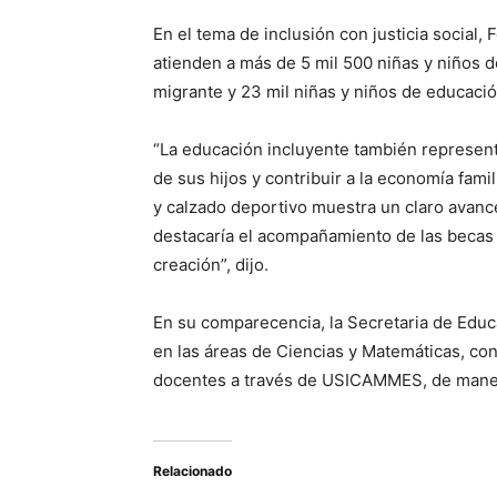
En el tema de inclusión con justicia social
atienden a más de 5 mil 500 niñas y niños d
migrante y 23 mil niñas y niños de educació
“La educación incluyente también represen
de sus hijos y contribuir a la economía famil
y calzado deportivo muestra un claro avance 
destacaría el acompañamiento de las becas B
creación”, dijo.
En su comparecencia, la Secretaria de Edu
en las áreas de Ciencias y Matemáticas, con
docentes a través de USICAMMES, de manera
Relacionado