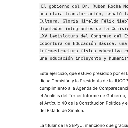
El gobierno del Dr. Rubén Rocha M
una clara transformación, señaló l
Cultura, Gloria Himelda Félix Nieb
diputados integrantes de la Comisi
LXV Legislatura del Congreso del E
cobertura en Educación Básica, una
infraestructura física educativa c
una educación incluyente y humanis
Este ejercicio, que estuvo presidido por e
dicha Comisión y la Presidenta de la JUCOP
cumplimiento a la Agenda de Comparecencia
el Análisis del Tercer Informe de Gobierno
el Artículo 40 de la Constitución Política y
del Estado de Sinaloa.
La titular de la SEPyC, mencionó que gracia