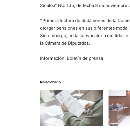
Sinaloa” NO. 135, de fecha 8 de noviembre 
*Primera lectura de dictámenes de la Comis
otorgar pensiones en sus diferentes modal
Sin embargo, en la convocatoria emitida se
la Cámara de Diputados.
Información: Boletín de prensa
Relacionado