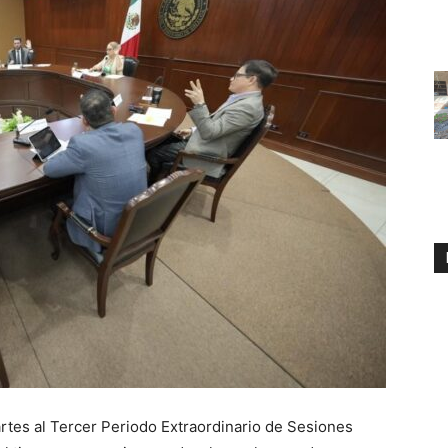
tes al Tercer Periodo Extraordinario de Sesiones