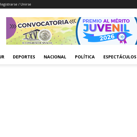
Registrarse / Unirse
UR
DEPORTES
NACIONAL
POLÍTICA
ESPECTÁCULOS