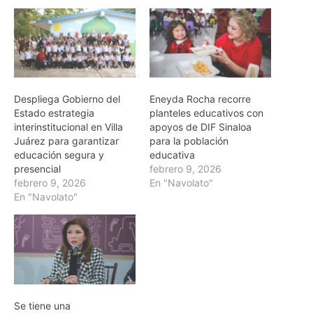
Despliega Gobierno del
Eneyda Rocha recorre
Estado estrategia
planteles educativos con
interinstitucional en Villa
apoyos de DIF Sinaloa
Juárez para garantizar
para la población
educación segura y
educativa
presencial
febrero 9, 2026
febrero 9, 2026
En "Navolato"
En "Navolato"
Se tiene una