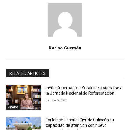
Karina Guzmán
RELATED ARTICLES
Invita Gobernadora Yeraldine a sumarse a
la Jornada Nacional de Reforestación
agosto 5, 2026
Sinaloa
Fortalece Hospital Civil de Culiacán su
capacidad de atención con nuevo