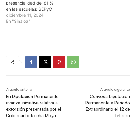
presencialidad del 81 %
en las escuelas: SEPyC
diciembre 11, 2024
En "Sinaloa"
Artículo anterior
Artículo siguiente
En Diputación Permanente
Convoca Diputación
avanza iniciativa relativa a
Permanente a Periodo
extorsión presentada por el
Extraordinario el 12 de
Gobernador Rocha Moya
febrero