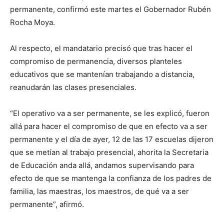
permanente, confirmó este martes el Gobernador Rubén
Rocha Moya.
Al respecto, el mandatario precisó que tras hacer el
compromiso de permanencia, diversos planteles
educativos que se mantenían trabajando a distancia,
reanudarán las clases presenciales.
“El operativo va a ser permanente, se les explicó, fueron
allá para hacer el compromiso de que en efecto va a ser
permanente y el día de ayer, 12 de las 17 escuelas dijeron
que se metían al trabajo presencial, ahorita la Secretaria
de Educación anda allá, andamos supervisando para
efecto de que se mantenga la confianza de los padres de
familia, las maestras, los maestros, de qué va a ser
permanente”, afirmó.