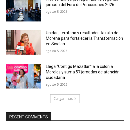
jornada del Foro de Percusiones 2026
agosto 5, 2026
Unidad, territorio y resultados: la ruta de
Morena para fortalecer la Transformación
en Sinaloa
agosto 5, 2026
Llega “Contigo Mazatlán” a la colonia
Morelos y suma 57 jornadas de atención
ciudadana
agosto 5, 2026
Cargar más
RECENT COMMENTS