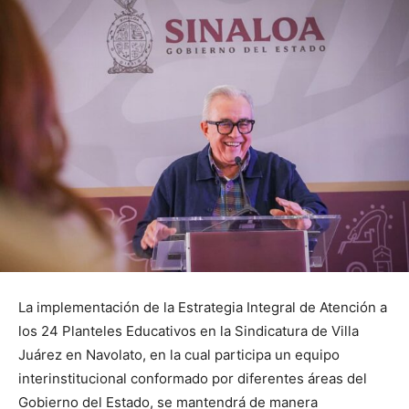
La implementación de la Estrategia Integral de Atención a
los 24 Planteles Educativos en la Sindicatura de Villa
Juárez en Navolato, en la cual participa un equipo
interinstitucional conformado por diferentes áreas del
Gobierno del Estado, se mantendrá de manera