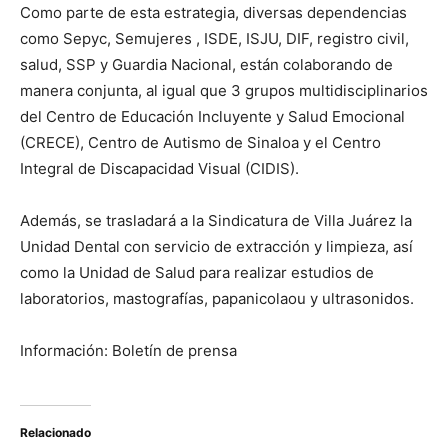
Como parte de esta estrategia, diversas dependencias
como Sepyc, Semujeres , ISDE, ISJU, DIF, registro civil,
salud, SSP y Guardia Nacional, están colaborando de
manera conjunta, al igual que 3 grupos multidisciplinarios
del Centro de Educación Incluyente y Salud Emocional
(CRECE), Centro de Autismo de Sinaloa y el Centro
Integral de Discapacidad Visual (CIDIS).
Además, se trasladará a la Sindicatura de Villa Juárez la
Unidad Dental con servicio de extracción y limpieza, así
como la Unidad de Salud para realizar estudios de
laboratorios, mastografías, papanicolaou y ultrasonidos.
Información: Boletín de prensa
Relacionado