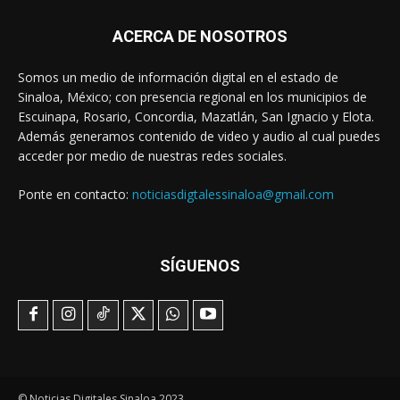
ACERCA DE NOSOTROS
Somos un medio de información digital en el estado de
Sinaloa, México; con presencia regional en los municipios de
Escuinapa, Rosario, Concordia, Mazatlán, San Ignacio y Elota.
Además generamos contenido de video y audio al cual puedes
acceder por medio de nuestras redes sociales.
Ponte en contacto:
noticiasdigtalessinaloa@gmail.com
SÍGUENOS
© Noticias Digitales Sinaloa 2023