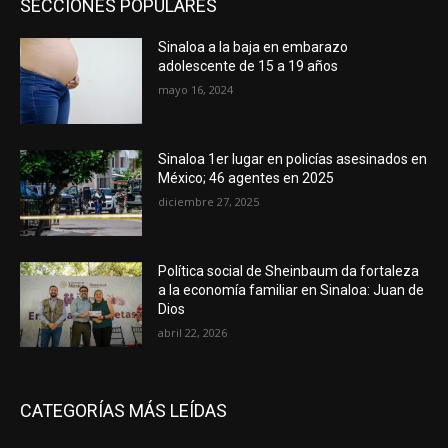
SECCIONES POPULARES
Sinaloa a la baja en embarazo
adolescente de 15 a 19 años
mayo 16, 2024
Sinaloa 1er lugar en policías asesinados en
México; 46 agentes en 2025
diciembre 27, 2025
Política social de Sheinbaum da fortaleza
a la economía familiar en Sinaloa: Juan de
Dios
abril 22, 2026
CATEGORÍAS MÁS LEÍDAS