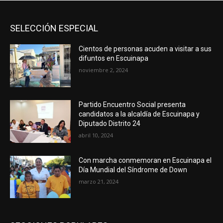
SELECCIÓN ESPECIAL
Cientos de personas acuden a visitar a sus
difuntos en Escuinapa
noviembre 2, 2024
Partido Encuentro Social presenta
candidatos a la alcaldía de Escuinapa y
Diputado Distrito 24
abril 10, 2024
Con marcha conmemoran en Escuinapa el
Día Mundial del Síndrome de Down
marzo 21, 2024