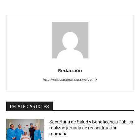
Redacción
http://noticiasdigitalessinaloa.mx
RELATED ARTICLES
Secretaría de Salud y Beneficencia Pública
realizan jornada de reconstrucción
mamaria