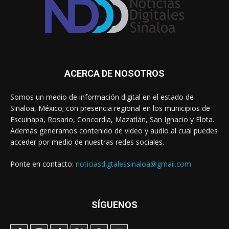
ACERCA DE NOSOTROS
Somos un medio de información digital en el estado de
Sinaloa, México; con presencia regional en los municipios de
Escuinapa, Rosario, Concordia, Mazatlán, San Ignacio y Elota.
Además generamos contenido de video y audio al cual puedes
acceder por medio de nuestras redes sociales.
Ponte en contacto:
noticiasdigtalessinaloa@gmail.com
SÍGUENOS