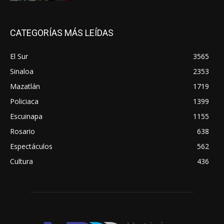
CATEGORÍAS MÁS LEÍDAS
El Sur
3565
Sinaloa
2353
Mazatlán
1719
Policiaca
1399
Escuinapa
1155
Rosario
638
Espectáculos
562
Cultura
436