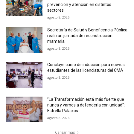
prevención y atención en distintos
sectores
agosto 8, 2026
Secretaría de Salud y Beneficencia Pública
realizan jornada de reconstrucción
mamaria
agosto 8, 2026
Concluye curso de inducción para nuevos
estudiantes de las licenciaturas del CMA
agosto 8, 2026
”La Transformación está más fuerte que
nunca y vamos a defenderla con unidad”:
Estrella Palacios
agosto 8, 2026
Cargar más