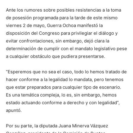
Ante los rumores sobre posibles resistencias a la toma
de posesión programada para la tarde de este mismo
viernes 2 de mayo, Guerra Ochoa manifestó la
disposición del Congreso para privilegiar el diálogo y
evitar confrontaciones, sin embargo, dejó clara la
determinación de cumplir con el mandato legislativo pese
a cualquier obstáculo que pudiera presentarse.
“Esperemos que no sea el caso, todo lo hemos tratado de
hacer conforme a la legalidad lo mandata, pero tenemos
que estar preparados para cualquier tipo de escenario.
Es una temática compleja, lo es, sin embargo, hemos
estado actuando conforme a derecho y con legalidad”,
apuntó.
Por su parte, la diputada Juana Minerva Vázquez