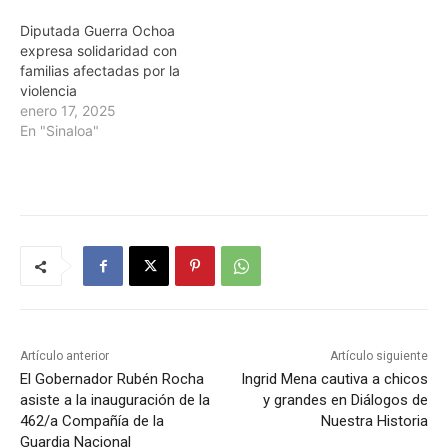
Diputada Guerra Ochoa
expresa solidaridad con
familias afectadas por la
violencia
enero 17, 2025
En "Sinaloa"
Artículo anterior
Artículo siguiente
El Gobernador Rubén Rocha
Ingrid Mena cautiva a chicos
asiste a la inauguración de la
y grandes en Diálogos de
462/a Compañía de la
Nuestra Historia
Guardia Nacional