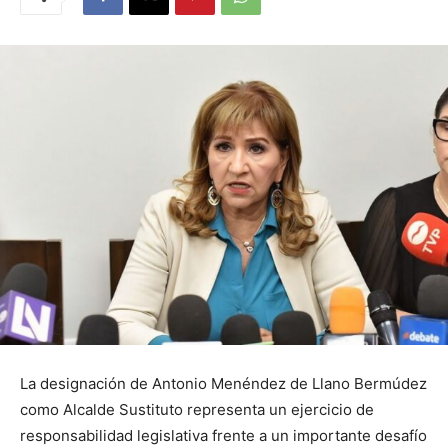
La designación de Antonio Menéndez de Llano Bermúdez
como Alcalde Sustituto representa un ejercicio de
responsabilidad legislativa frente a un importante desafío