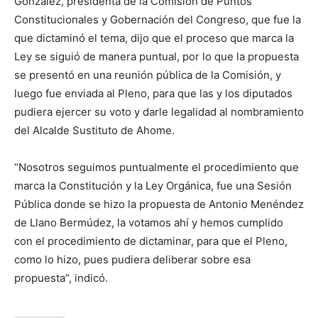
González, presidenta de la Comisión de Puntos
Constitucionales y Gobernación del Congreso, que fue la
que dictaminó el tema, dijo que el proceso que marca la
Ley se siguió de manera puntual, por lo que la propuesta
se presentó en una reunión pública de la Comisión, y
luego fue enviada al Pleno, para que las y los diputados
pudiera ejercer su voto y darle legalidad al nombramiento
del Alcalde Sustituto de Ahome.
“Nosotros seguimos puntualmente el procedimiento que
marca la Constitución y la Ley Orgánica, fue una Sesión
Pública donde se hizo la propuesta de Antonio Menéndez
de Llano Bermúdez, la votamos ahí y hemos cumplido
con el procedimiento de dictaminar, para que el Pleno,
como lo hizo, pues pudiera deliberar sobre esa
propuesta”, indicó.