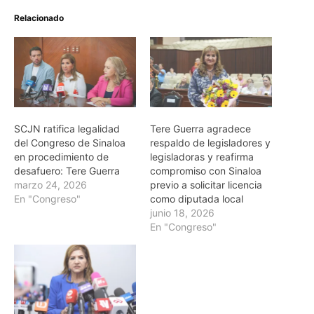
Relacionado
SCJN ratifica legalidad
Tere Guerra agradece
del Congreso de Sinaloa
respaldo de legisladores y
en procedimiento de
legisladoras y reafirma
desafuero: Tere Guerra
compromiso con Sinaloa
marzo 24, 2026
previo a solicitar licencia
En "Congreso"
como diputada local
junio 18, 2026
En "Congreso"