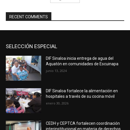
RECENT COMMENTS
SELECCIÓN ESPECIAL
DIF Sinaloa inicia entrega de agua del
Aquatón en comunidades de Escuinapa
junio 13, 2024
DIF Sinaloa fortalece la alimentación en
hospitales a través de su cocina móvil
enero 30, 2026
CEDH y CEPTCA fortalecen coordinación
interinstitucional en materia de derechos