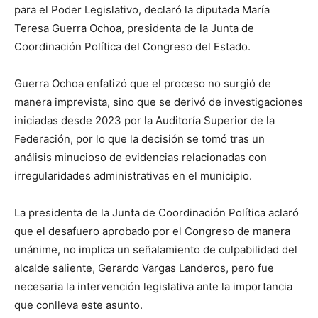
para el Poder Legislativo, declaró la diputada María
Teresa Guerra Ochoa, presidenta de la Junta de
Coordinación Política del Congreso del Estado.
Guerra Ochoa enfatizó que el proceso no surgió de
manera imprevista, sino que se derivó de investigaciones
iniciadas desde 2023 por la Auditoría Superior de la
Federación, por lo que la decisión se tomó tras un
análisis minucioso de evidencias relacionadas con
irregularidades administrativas en el municipio.
La presidenta de la Junta de Coordinación Política aclaró
que el desafuero aprobado por el Congreso de manera
unánime, no implica un señalamiento de culpabilidad del
alcalde saliente, Gerardo Vargas Landeros, pero fue
necesaria la intervención legislativa ante la importancia
que conlleva este asunto.