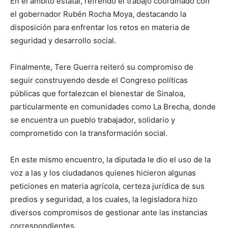
En el ámbito estatal, refrendó el trabajo coordinado con
el gobernador Rubén Rocha Moya, destacando la
disposición para enfrentar los retos en materia de
seguridad y desarrollo social.
Finalmente, Tere Guerra reiteró su compromiso de
seguir construyendo desde el Congreso políticas
públicas que fortalezcan el bienestar de Sinaloa,
particularmente en comunidades como La Brecha, donde
se encuentra un pueblo trabajador, solidario y
comprometido con la transformación social.
En este mismo encuentro, la diputada le dio el uso de la
voz a las y los ciudadanos quienes hicieron algunas
peticiones en materia agrícola, certeza jurídica de sus
predios y seguridad, a los cuales, la legisladora hizo
diversos compromisos de gestionar ante las instancias
correspondientes.