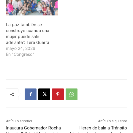
La paz también se
construye cuando una
mujer puede salir
adelante”: Tere Guerra
mayo 24, 2026
En "Congreso"
Artículo anterior
Artículo siguiente
Inaugura Gobernador Rocha
Hieren de bala a Tránsito