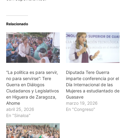
Relacionado
“La política es para servir,
Diputada Tere Guerra
no para servirse”: Tere
imparte conferencia por el
Guerra en Diálogos
Día Internacional de las
Ciudadanos y Legislativos
Mujeres a estudiantado de
en Higuera de Zaragoza,
Guasave
Ahome
marzo 19, 2026
abril 25, 2026
En "Congreso"
En "Sinaloa"