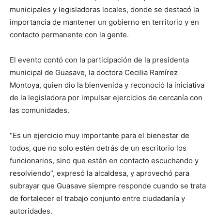
municipales y legisladoras locales, donde se destacó la
importancia de mantener un gobierno en territorio y en
contacto permanente con la gente.
El evento contó con la participación de la presidenta
municipal de Guasave, la doctora Cecilia Ramírez
Montoya, quien dio la bienvenida y reconoció la iniciativa
de la legisladora por impulsar ejercicios de cercanía con
las comunidades.
“Es un ejercicio muy importante para el bienestar de
todos, que no solo estén detrás de un escritorio los
funcionarios, sino que estén en contacto escuchando y
resolviendo”, expresó la alcaldesa, y aprovechó para
subrayar que Guasave siempre responde cuando se trata
de fortalecer el trabajo conjunto entre ciudadanía y
autoridades.