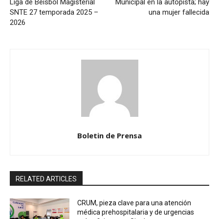
Liga de Béisbol Magisterial
Municipal en la autopista; hay
SNTE 27 temporada 2025 –
una mujer fallecida
2026
Boletin de Prensa
RELATED ARTICLES
CRUM, pieza clave para una atención
médica prehospitalaria y de urgencias