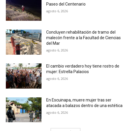
Paseo del Centenario
agosto 6, 2026
Concluyen rehabilitación de tramo del
malecón frente a la Facultad de Ciencias
del Mar
agosto 6, 2026
El cambio verdadero hoy tiene rostro de
mujer: Estrella Palacios
agosto 6, 2026
En Escuinapa, muere mujer tras ser
atacada a balazos dentro de una estética
agosto 6, 2026