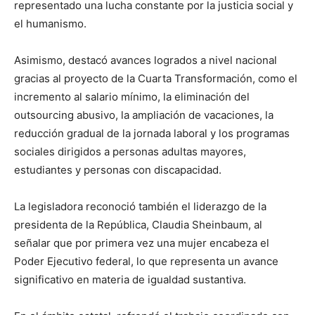
representado una lucha constante por la justicia social y
el humanismo.
Asimismo, destacó avances logrados a nivel nacional
gracias al proyecto de la Cuarta Transformación, como el
incremento al salario mínimo, la eliminación del
outsourcing abusivo, la ampliación de vacaciones, la
reducción gradual de la jornada laboral y los programas
sociales dirigidos a personas adultas mayores,
estudiantes y personas con discapacidad.
La legisladora reconoció también el liderazgo de la
presidenta de la República, Claudia Sheinbaum, al
señalar que por primera vez una mujer encabeza el
Poder Ejecutivo federal, lo que representa un avance
significativo en materia de igualdad sustantiva.