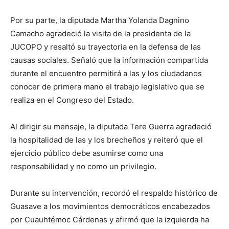
Por su parte, la diputada Martha Yolanda Dagnino
Camacho agradeció la visita de la presidenta de la
JUCOPO y resaltó su trayectoria en la defensa de las
causas sociales. Señaló que la información compartida
durante el encuentro permitirá a las y los ciudadanos
conocer de primera mano el trabajo legislativo que se
realiza en el Congreso del Estado.
Al dirigir su mensaje, la diputada Tere Guerra agradeció
la hospitalidad de las y los brecheños y reiteró que el
ejercicio público debe asumirse como una
responsabilidad y no como un privilegio.
Durante su intervención, recordó el respaldo histórico de
Guasave a los movimientos democráticos encabezados
por Cuauhtémoc Cárdenas y afirmó que la izquierda ha