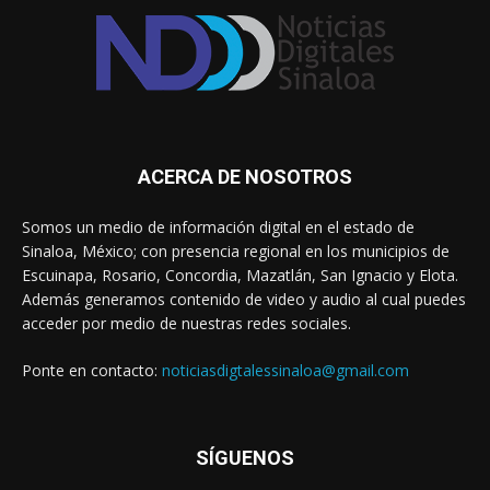
ACERCA DE NOSOTROS
Somos un medio de información digital en el estado de
Sinaloa, México; con presencia regional en los municipios de
Escuinapa, Rosario, Concordia, Mazatlán, San Ignacio y Elota.
Además generamos contenido de video y audio al cual puedes
acceder por medio de nuestras redes sociales.
Ponte en contacto:
noticiasdigtalessinaloa@gmail.com
SÍGUENOS