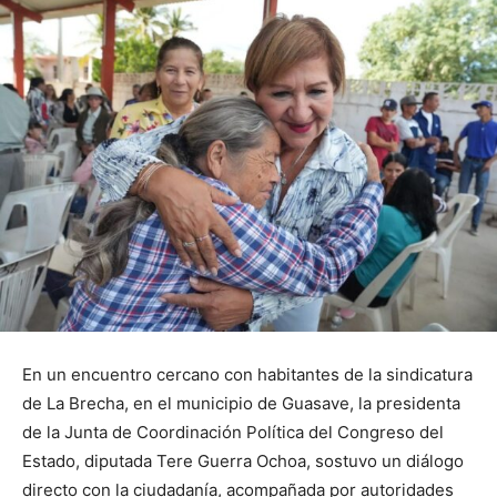
En un encuentro cercano con habitantes de la sindicatura
de La Brecha, en el municipio de Guasave, la presidenta
de la Junta de Coordinación Política del Congreso del
Estado, diputada Tere Guerra Ochoa, sostuvo un diálogo
directo con la ciudadanía, acompañada por autoridades