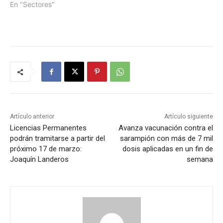
En "Sectores"
Artículo anterior
Artículo siguiente
Licencias Permanentes
Avanza vacunación contra el
podrán tramitarse a partir del
sarampión con más de 7 mil
próximo 17 de marzo:
dosis aplicadas en un fin de
Joaquín Landeros
semana