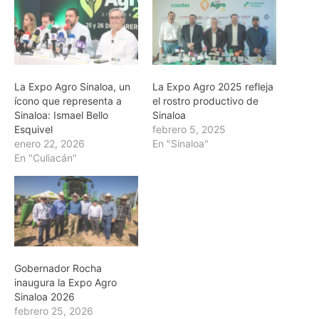
La Expo Agro Sinaloa, un
La Expo Agro 2025 refleja
ícono que representa a
el rostro productivo de
Sinaloa: Ismael Bello
Sinaloa
Esquivel
febrero 5, 2025
enero 22, 2026
En "Sinaloa"
En "Culiacán"
Gobernador Rocha
inaugura la Expo Agro
Sinaloa 2026
febrero 25, 2026