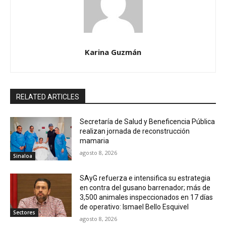
Karina Guzmán
RELATED ARTICLES
Secretaría de Salud y Beneficencia Pública
realizan jornada de reconstrucción
mamaria
agosto 8, 2026
Sinaloa
SAyG refuerza e intensifica su estrategia
en contra del gusano barrenador; más de
3,500 animales inspeccionados en 17 días
de operativo: Ismael Bello Esquivel
Sectores
agosto 8, 2026