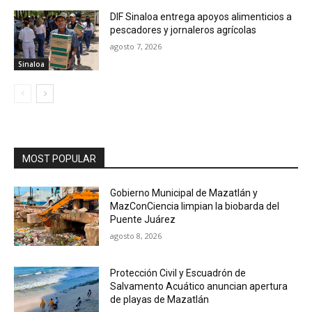
DIF Sinaloa entrega apoyos alimenticios a
pescadores y jornaleros agrícolas
agosto 7, 2026
Sinaloa
MOST POPULAR
Gobierno Municipal de Mazatlán y
MazConCiencia limpian la biobarda del
Puente Juárez
agosto 8, 2026
Protección Civil y Escuadrón de
Salvamento Acuático anuncian apertura
de playas de Mazatlán