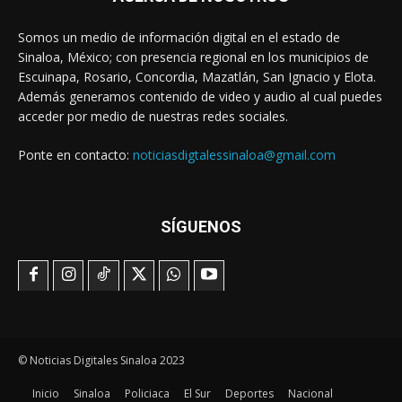
Somos un medio de información digital en el estado de
Sinaloa, México; con presencia regional en los municipios de
Escuinapa, Rosario, Concordia, Mazatlán, San Ignacio y Elota.
Además generamos contenido de video y audio al cual puedes
acceder por medio de nuestras redes sociales.
Ponte en contacto:
noticiasdigtalessinaloa@gmail.com
SÍGUENOS
© Noticias Digitales Sinaloa 2023
Inicio
Sinaloa
Policiaca
El Sur
Deportes
Nacional