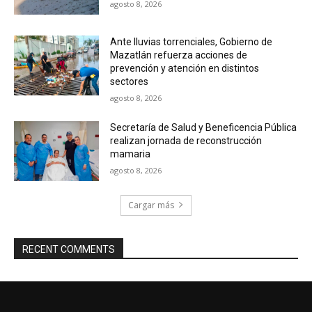
agosto 8, 2026
Ante lluvias torrenciales, Gobierno de
Mazatlán refuerza acciones de
prevención y atención en distintos
sectores
agosto 8, 2026
Secretaría de Salud y Beneficencia Pública
realizan jornada de reconstrucción
mamaria
agosto 8, 2026
Cargar más
RECENT COMMENTS