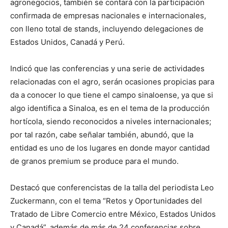
agronegocios, también se contará con la participación
confirmada de empresas nacionales e internacionales,
con lleno total de stands, incluyendo delegaciones de
Estados Unidos, Canadá y Perú.
Indicó que las conferencias y una serie de actividades
relacionadas con el agro, serán ocasiones propicias para
da a conocer lo que tiene el campo sinaloense, ya que si
algo identifica a Sinaloa, es en el tema de la producción
hortícola, siendo reconocidos a niveles internacionales;
por tal razón, cabe señalar también, abundó, que la
entidad es uno de los lugares en donde mayor cantidad
de granos premium se produce para el mundo.
Destacó que conferencistas de la talla del periodista Leo
Zuckermann, con el tema “Retos y Oportunidades del
Tratado de Libre Comercio entre México, Estados Unidos
y Canadá”, además de más de 24 conferencias sobre