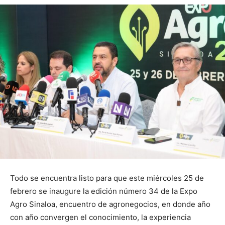
Todo se encuentra listo para que este miércoles 25 de
febrero se inaugure la edición número 34 de la Expo
Agro Sinaloa, encuentro de agronegocios, en donde año
con año convergen el conocimiento, la experiencia