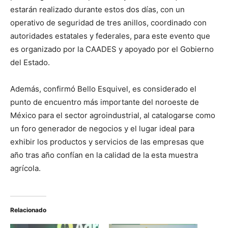
estarán realizado durante estos dos días, con un
operativo de seguridad de tres anillos, coordinado con
autoridades estatales y federales, para este evento que
es organizado por la CAADES y apoyado por el Gobierno
del Estado.
Además, confirmó Bello Esquivel, es considerado el
punto de encuentro más importante del noroeste de
México para el sector agroindustrial, al catalogarse como
un foro generador de negocios y el lugar ideal para
exhibir los productos y servicios de las empresas que
año tras año confían en la calidad de la esta muestra
agrícola.
Relacionado