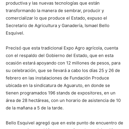
productiva y las nuevas tecnologías que están
transformando la manera de sembrar, producir y
comercializar lo que produce el Estado, expuso el
Secretario de Agricultura y Ganadería, Ismael Bello
Esquivel.
Precisó que esta tradicional Expo Agro agrícola, cuenta
con el respaldo del Gobierno del Estado, que en esta
ocasión estará apoyando con 12 millones de pesos, para
su celebración, que se llevará a cabo los días 25 y 26 de
febrero en las instalaciones de Fundación Produce
ubicada en la sindicatura de Aguaruto, en donde se
tienen programados 196 stands de expositores, en un
área de 28 hectáreas, con un horario de asistencia de 10
de la mañana a 5 de la tarde.
Bello Esquivel agregó que en este punto de encuentro de