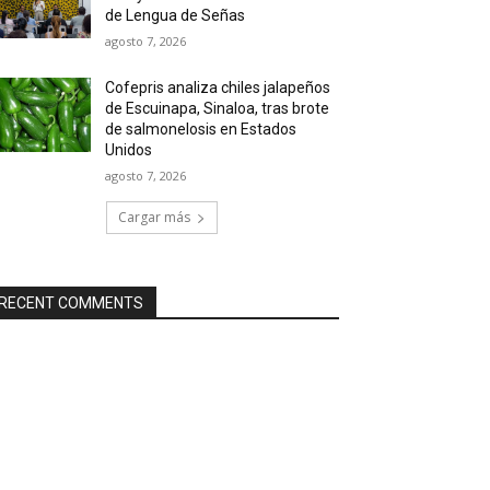
de Lengua de Señas
agosto 7, 2026
Cofepris analiza chiles jalapeños
de Escuinapa, Sinaloa, tras brote
de salmonelosis en Estados
Unidos
agosto 7, 2026
Cargar más
RECENT COMMENTS