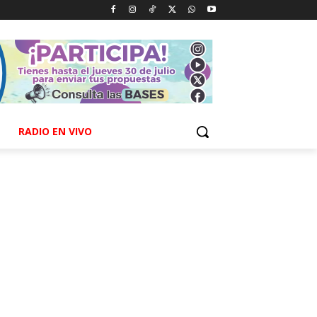
RADIO EN VIVO