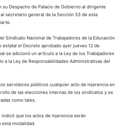
 su Despacho de Palacio de Gobierno al dirigente
al secretario general de la Sección 53 de esta
iarte.
del Sindicato Nacional de Trabajadores de la Educación
o estatal el Decreto aprobado ayer jueves 12 de
al se adicionó un artículo a la Ley de los Trabajadores
ulo a la Ley de Responsabilidades Administrativas del
los servidores públicos cualquier acto de injerencia en
rollo de las elecciones internas de los sindicatos y se
radas como tales.
 indicó que los actos de injerencia serán
o esta modalidad.