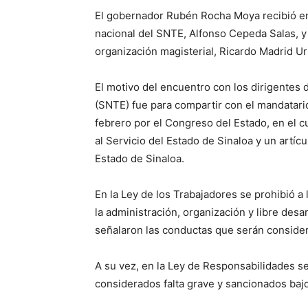
El gobernador Rubén Rocha Moya recibió en
nacional del SNTE, Alfonso Cepeda Salas, y 
organización magisterial, Ricardo Madrid Ur
El motivo del encuentro con los dirigentes 
(SNTE) fue para compartir con el mandatari
febrero por el Congreso del Estado, en el cu
al Servicio del Estado de Sinaloa y un artíc
Estado de Sinaloa.
En la Ley de los Trabajadores se prohibió a 
la administración, organización y libre desar
señalaron las conductas que serán conside
A su vez, en la Ley de Responsabilidades se
considerados falta grave y sancionados baj