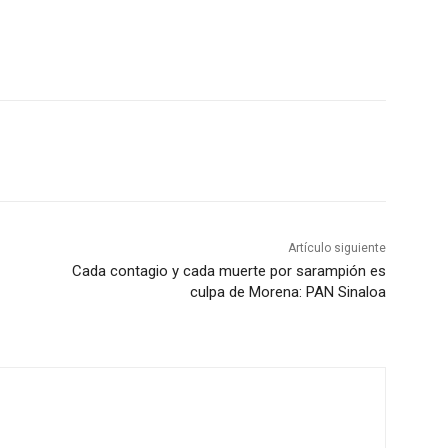
Artículo siguiente
Cada contagio y cada muerte por sarampión es
culpa de Morena: PAN Sinaloa