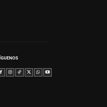
ÍGUENOS