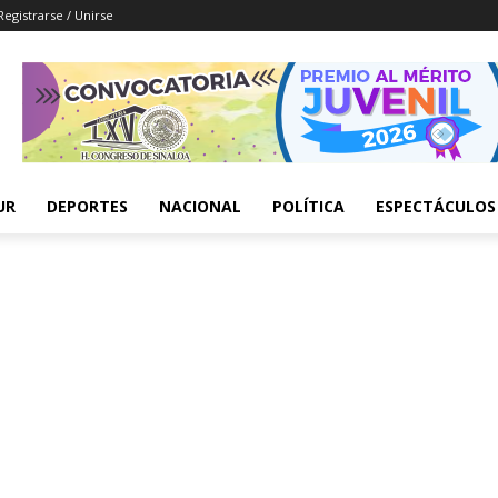
Registrarse / Unirse
UR
DEPORTES
NACIONAL
POLÍTICA
ESPECTÁCULOS