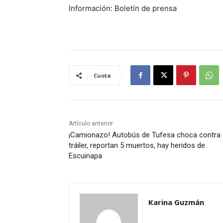
Información: Boletín de prensa
Cuota
Artículo anterior
¡Camionazo! Autobús de Tufesa choca contra
tráiler, reportan 5 muertos, hay heridos de
Escuinapa
Karina Guzmán