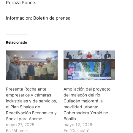
Peraza Ponce.
Información: Boletín de prensa
Relacionado
Presenta Rocha ante
Ampliación del proyecto
empresarios y cámaras
del malecón del río
industriales y de servicios,
Culiacán mejorará la
el Plan Sinaloa de
movilidad urbana:
Reactivación Económica y
Gobernadora Yeraldine
Social para Ahome
Bonilla
mayo 27, 2025
mayo 12, 2026
En "Ahome"
En "Culiacán"