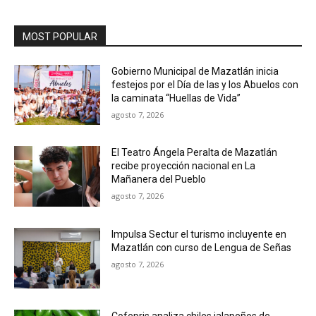
MOST POPULAR
Gobierno Municipal de Mazatlán inicia
festejos por el Día de las y los Abuelos con
la caminata “Huellas de Vida”
agosto 7, 2026
El Teatro Ángela Peralta de Mazatlán
recibe proyección nacional en La
Mañanera del Pueblo
agosto 7, 2026
Impulsa Sectur el turismo incluyente en
Mazatlán con curso de Lengua de Señas
agosto 7, 2026
Cofepris analiza chiles jalapeños de