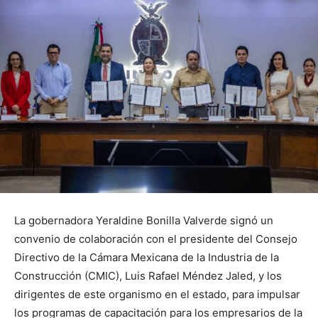
La gobernadora Yeraldine Bonilla Valverde signó un
convenio de colaboración con el presidente del Consejo
Directivo de la Cámara Mexicana de la Industria de la
Construcción (CMIC), Luis Rafael Méndez Jaled, y los
dirigentes de este organismo en el estado, para impulsar
los programas de capacitación para los empresarios de la