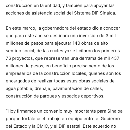
construcción en la entidad, y también para apoyar las
acciones de asistencia social del Sistema DIF Sinaloa.
En este marco, la gobernadora del estado dio a conocer
que para este año se destinará una inversión de 3 mil
millones de pesos para ejecutar 140 obras de alto
sentido social, de las cuales ya se licitaron los primeros
76 proyectos, que representan una derrama de mil 437
millones de pesos, en beneficio precisamente de los
empresarios de la construcción locales, quienes son los
encargados de realizar todas estas obras sociales de
agua potable, drenaje, pavimentación de calles,
construcción de parques y espacios deportivos.
“Hoy firmamos un convenio muy importante para Sinaloa,
porque fortalece el trabajo en equipo entre el Gobierno
del Estado y la CMIC, y el DIF estatal. Este acuerdo no