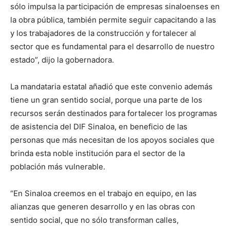
sólo impulsa la participación de empresas sinaloenses en
la obra pública, también permite seguir capacitando a las
y los trabajadores de la construcción y fortalecer al
sector que es fundamental para el desarrollo de nuestro
estado”, dijo la gobernadora.
La mandataria estatal añadió que este convenio además
tiene un gran sentido social, porque una parte de los
recursos serán destinados para fortalecer los programas
de asistencia del DIF Sinaloa, en beneficio de las
personas que más necesitan de los apoyos sociales que
brinda esta noble institución para el sector de la
población más vulnerable.
“En Sinaloa creemos en el trabajo en equipo, en las
alianzas que generen desarrollo y en las obras con
sentido social, que no sólo transforman calles,