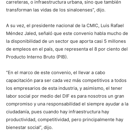
carreteras, o infraestructura urbana, sino que también
transforman las vidas de los sinaloenses”, dijo.
A su vez, el presidente nacional de la CMIC, Luis Rafael
Méndez Jaled, señaló que este convenio habla mucho de
la disponibilidad de un sector que aporta casi 5 millones
de empleos en el país, que representa el 8 por ciento del
Producto Interno Bruto (PIB).
“En el marco de este convenio, el llevar a cabo
capacitación para ser cada vez más competitivos a todos
los empresarios de esta industria, y asimismo, el tener
labor social por medio del DIF es para nosotros un gran
compromiso y una responsabilidad el siempre ayudar a la
ciudadanía, pues cuando hay infraestructura hay
productividad, competitividad, pero principalmente hay
bienestar social”, dijo.