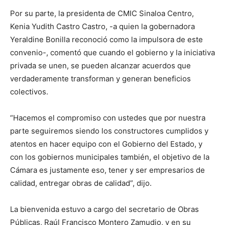
Por su parte, la presidenta de CMIC Sinaloa Centro,
Kenia Yudith Castro Castro, -a quien la gobernadora
Yeraldine Bonilla reconoció como la impulsora de este
convenio-, comentó que cuando el gobierno y la iniciativa
privada se unen, se pueden alcanzar acuerdos que
verdaderamente transforman y generan beneficios
colectivos.
“Hacemos el compromiso con ustedes que por nuestra
parte seguiremos siendo los constructores cumplidos y
atentos en hacer equipo con el Gobierno del Estado, y
con los gobiernos municipales también, el objetivo de la
Cámara es justamente eso, tener y ser empresarios de
calidad, entregar obras de calidad”, dijo.
La bienvenida estuvo a cargo del secretario de Obras
Públicas, Raúl Francisco Montero Zamudio, y en su