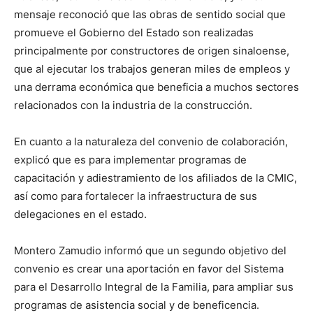
mensaje reconoció que las obras de sentido social que
promueve el Gobierno del Estado son realizadas
principalmente por constructores de origen sinaloense,
que al ejecutar los trabajos generan miles de empleos y
una derrama económica que beneficia a muchos sectores
relacionados con la industria de la construcción.
En cuanto a la naturaleza del convenio de colaboración,
explicó que es para implementar programas de
capacitación y adiestramiento de los afiliados de la CMIC,
así como para fortalecer la infraestructura de sus
delegaciones en el estado.
Montero Zamudio informó que un segundo objetivo del
convenio es crear una aportación en favor del Sistema
para el Desarrollo Integral de la Familia, para ampliar sus
programas de asistencia social y de beneficencia.