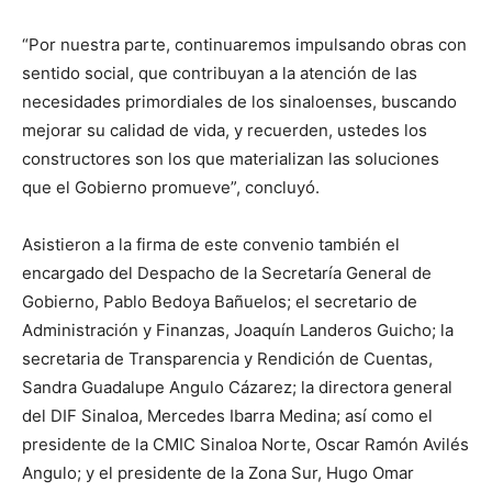
“Por nuestra parte, continuaremos impulsando obras con
sentido social, que contribuyan a la atención de las
necesidades primordiales de los sinaloenses, buscando
mejorar su calidad de vida, y recuerden, ustedes los
constructores son los que materializan las soluciones
que el Gobierno promueve”, concluyó.
Asistieron a la firma de este convenio también el
encargado del Despacho de la Secretaría General de
Gobierno, Pablo Bedoya Bañuelos; el secretario de
Administración y Finanzas, Joaquín Landeros Guicho; la
secretaria de Transparencia y Rendición de Cuentas,
Sandra Guadalupe Angulo Cázarez; la directora general
del DIF Sinaloa, Mercedes Ibarra Medina; así como el
presidente de la CMIC Sinaloa Norte, Oscar Ramón Avilés
Angulo; y el presidente de la Zona Sur, Hugo Omar