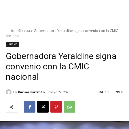
Inicio
Sinaloa
Gobernadora Yeraldine signa convenio con la CMIC
nacional
Sinaloa
Gobernadora Yeraldine signa
convenio con la CMIC
nacional
By
Karina Guzmán
mayo 22, 2026
166
0