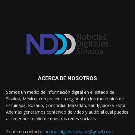
ACERCA DE NOSOTROS
Somos un medio de información digital en el estado de
Sinaloa, México; con presencia regional en los municipios de
Escuinapa, Rosario, Concordia, Mazatlán, San Ignacio y Elota.
Además generamos contenido de video y audio al cual puedes
acceder por medio de nuestras redes sociales.
Ponte en contacto:
noticiasdigtalessinaloa@gmail.com