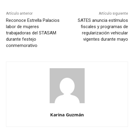
Artículo anterior
Artículo siguiente
Reconoce Estrella Palacios
SATES anuncia estímulos
labor de mujeres
fiscales y programas de
trabajadoras del STASAM
regularización vehicular
durante festejo
vigentes durante mayo
conmemorativo
Karina Guzmán