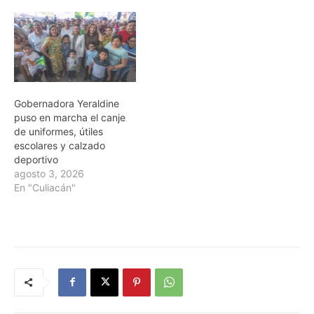
Gobernadora Yeraldine
puso en marcha el canje
de uniformes, útiles
escolares y calzado
deportivo
agosto 3, 2026
En "Culiacán"