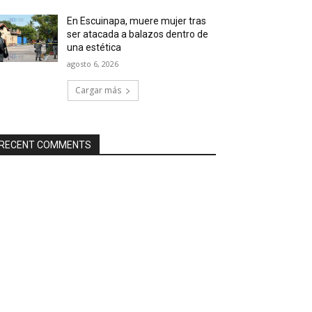
En Escuinapa, muere mujer tras
ser atacada a balazos dentro de
una estética
agosto 6, 2026
Cargar más
RECENT COMMENTS