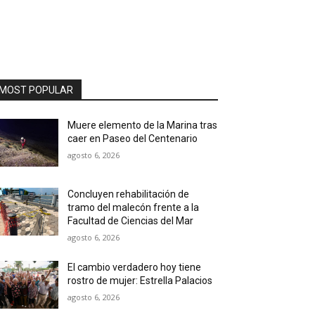
MOST POPULAR
Muere elemento de la Marina tras
caer en Paseo del Centenario
agosto 6, 2026
Concluyen rehabilitación de
tramo del malecón frente a la
Facultad de Ciencias del Mar
agosto 6, 2026
El cambio verdadero hoy tiene
rostro de mujer: Estrella Palacios
agosto 6, 2026