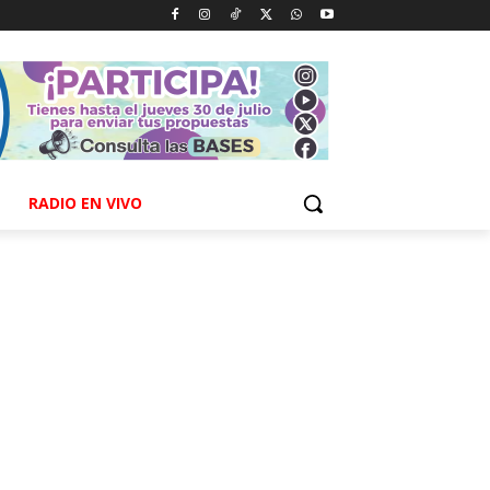
RADIO EN VIVO