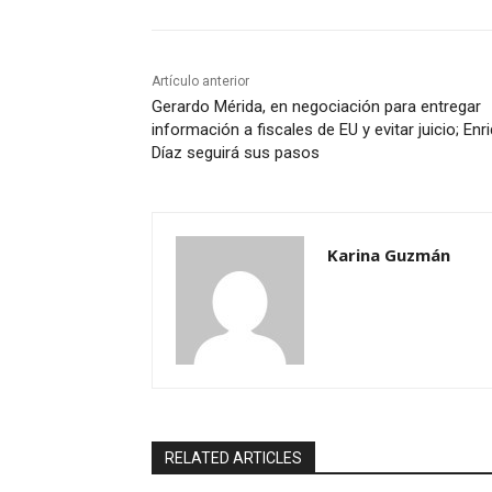
Artículo anterior
Gerardo Mérida, en negociación para entregar
información a fiscales de EU y evitar juicio; Enr
Díaz seguirá sus pasos
Karina Guzmán
RELATED ARTICLES