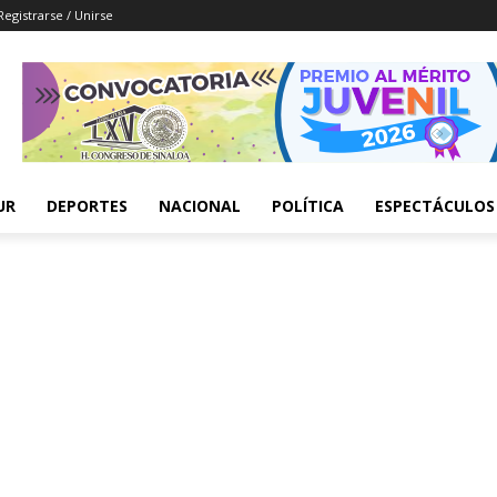
Registrarse / Unirse
UR
DEPORTES
NACIONAL
POLÍTICA
ESPECTÁCULOS