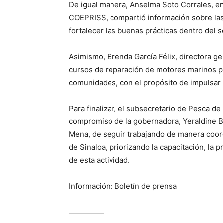
De igual manera, Anselma Soto Corrales, e
COEPRISS, compartió información sobre las
fortalecer las buenas prácticas dentro del 
Asimismo, Brenda García Félix, directora gen
cursos de reparación de motores marinos p
comunidades, con el propósito de impulsar l
Para finalizar, el subsecretario de Pesca de
compromiso de la gobernadora, Yeraldine Bon
Mena, de seguir trabajando de manera coord
de Sinaloa, priorizando la capacitación, la 
de esta actividad.
Información: Boletín de prensa