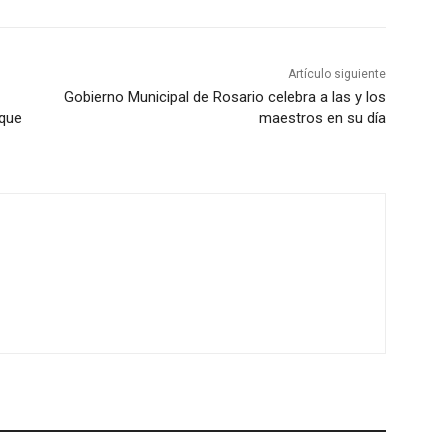
Artículo siguiente
Gobierno Municipal de Rosario celebra a las y los
ique
maestros en su día