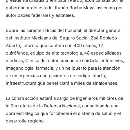
presidenta Claudia Sheinbaum Pardo, acompañada por el
gobernador del estado, Rubén Rocha Moya, así como por
autoridades federales y estatales.
Sobre las características del hospital, el director general
del Instituto Mexicano del Seguro Social, Zoé Robledo
Aburto, informó que contará con 400 camas, 12
quirófanos, equipo de alta tecnología, 48 especialidades
médicas, Clínica del dolor, unidad de cuidados intensivos,
imagenologia, farmacia, y un helipuerto para la atención
de emergencias con pacientes de código infarto,
infraestructura que beneficiará a miles de sinaloenses.
La construcción estará a cargo de ingenieros militares de
la Secretaría de la Defensa Nacional, consolidando una
obra estratégica que fortalecerá el sistema de salud y el
desarrollo regional.