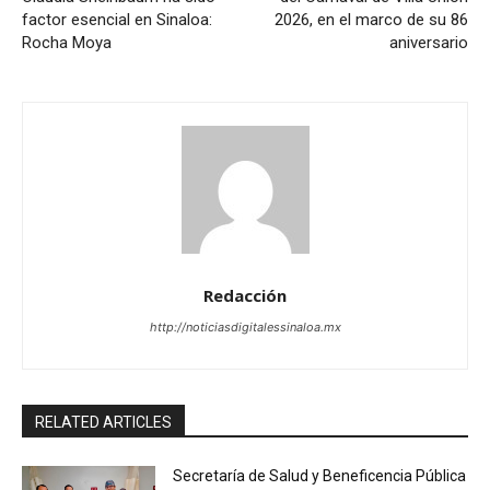
factor esencial en Sinaloa:
2026, en el marco de su 86
Rocha Moya
aniversario
Redacción
http://noticiasdigitalessinaloa.mx
RELATED ARTICLES
Secretaría de Salud y Beneficencia Pública