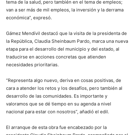
tema de la salud, pero también en el tema de empleos;
van a ser más de mil empleos, la inversión y la derrama
económica”, expresó.
Gámez Mendívil destacó que la visita de la presidenta de
la República, Claudia Sheinbaum Pardo, marca una nueva
etapa para el desarrollo del municipio y del estado, al
traducirse en acciones concretas que atienden
necesidades prioritarias.
“Representa algo nuevo, deriva en cosas positivas, de
cara a atender los retos y los desafíos, pero también al
desarrollo de las comunidades. Es importante y
valoramos que se dé tiempo en su agenda a nivel
nacional para estar con nosotros”, añadió el edil.
El arranque de esta obra fue encabezado por la