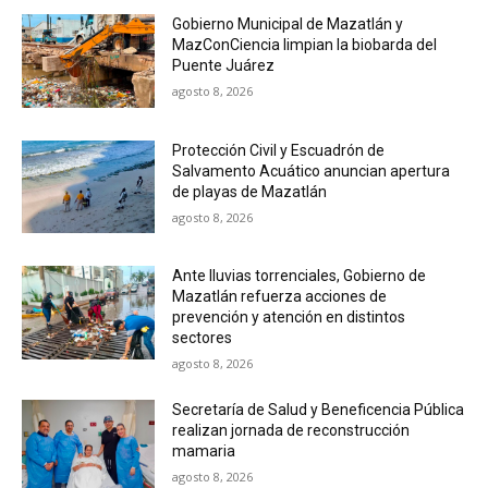
Gobierno Municipal de Mazatlán y
MazConCiencia limpian la biobarda del
Puente Juárez
agosto 8, 2026
Protección Civil y Escuadrón de
Salvamento Acuático anuncian apertura
de playas de Mazatlán
agosto 8, 2026
Ante lluvias torrenciales, Gobierno de
Mazatlán refuerza acciones de
prevención y atención en distintos
sectores
agosto 8, 2026
Secretaría de Salud y Beneficencia Pública
realizan jornada de reconstrucción
mamaria
agosto 8, 2026