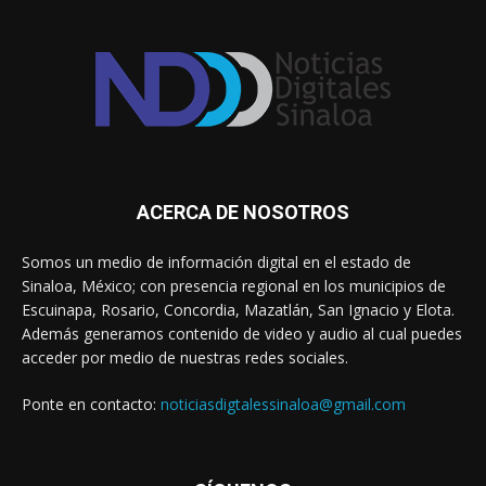
ACERCA DE NOSOTROS
Somos un medio de información digital en el estado de
Sinaloa, México; con presencia regional en los municipios de
Escuinapa, Rosario, Concordia, Mazatlán, San Ignacio y Elota.
Además generamos contenido de video y audio al cual puedes
acceder por medio de nuestras redes sociales.
Ponte en contacto:
noticiasdigtalessinaloa@gmail.com