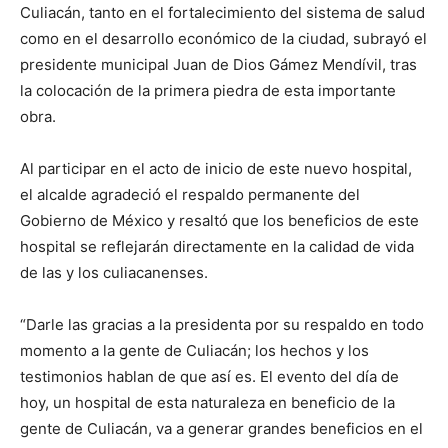
Culiacán, tanto en el fortalecimiento del sistema de salud
como en el desarrollo económico de la ciudad, subrayó el
presidente municipal Juan de Dios Gámez Mendívil, tras
la colocación de la primera piedra de esta importante
obra.
Al participar en el acto de inicio de este nuevo hospital,
el alcalde agradeció el respaldo permanente del
Gobierno de México y resaltó que los beneficios de este
hospital se reflejarán directamente en la calidad de vida
de las y los culiacanenses.
“Darle las gracias a la presidenta por su respaldo en todo
momento a la gente de Culiacán; los hechos y los
testimonios hablan de que así es. El evento del día de
hoy, un hospital de esta naturaleza en beneficio de la
gente de Culiacán, va a generar grandes beneficios en el