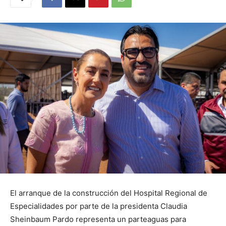
El arranque de la construcción del Hospital Regional de
Especialidades por parte de la presidenta Claudia
Sheinbaum Pardo representa un parteaguas para