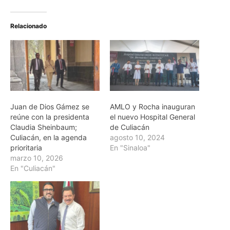
Relacionado
Juan de Dios Gámez se
AMLO y Rocha inauguran
reúne con la presidenta
el nuevo Hospital General
Claudia Sheinbaum;
de Culiacán
Culiacán, en la agenda
agosto 10, 2024
prioritaria
En "Sinaloa"
marzo 10, 2026
En "Culiacán"