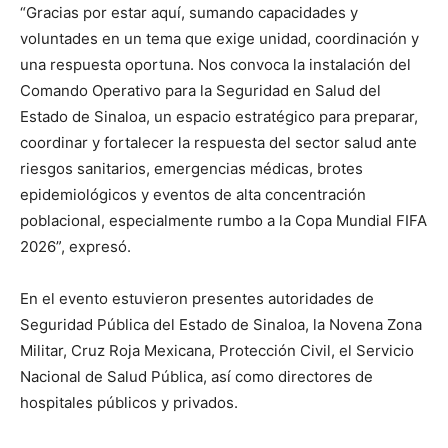
“Gracias por estar aquí, sumando capacidades y
voluntades en un tema que exige unidad, coordinación y
una respuesta oportuna. Nos convoca la instalación del
Comando Operativo para la Seguridad en Salud del
Estado de Sinaloa, un espacio estratégico para preparar,
coordinar y fortalecer la respuesta del sector salud ante
riesgos sanitarios, emergencias médicas, brotes
epidemiológicos y eventos de alta concentración
poblacional, especialmente rumbo a la Copa Mundial FIFA
2026”, expresó.
En el evento estuvieron presentes autoridades de
Seguridad Pública del Estado de Sinaloa, la Novena Zona
Militar, Cruz Roja Mexicana, Protección Civil, el Servicio
Nacional de Salud Pública, así como directores de
hospitales públicos y privados.