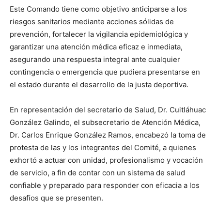
Este Comando tiene como objetivo anticiparse a los
riesgos sanitarios mediante acciones sólidas de
prevención, fortalecer la vigilancia epidemiológica y
garantizar una atención médica eficaz e inmediata,
asegurando una respuesta integral ante cualquier
contingencia o emergencia que pudiera presentarse en
el estado durante el desarrollo de la justa deportiva.
En representación del secretario de Salud, Dr. Cuitláhuac
González Galindo, el subsecretario de Atención Médica,
Dr. Carlos Enrique González Ramos, encabezó la toma de
protesta de las y los integrantes del Comité, a quienes
exhortó a actuar con unidad, profesionalismo y vocación
de servicio, a fin de contar con un sistema de salud
confiable y preparado para responder con eficacia a los
desafíos que se presenten.