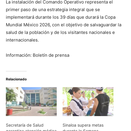
La instalación del Comando Operativo representa el
primer paso de una estrategia integral que se
implementará durante los 39 días que durará la Copa
Mundial México 2026, con el objetivo de salvaguardar la
salud de la población y de los visitantes nacionales e
internacionales.
Información: Boletín de prensa
Relacionado
Secretaría de Salud
Sinaloa supera metas
garantiza atención médica
durante la Semana