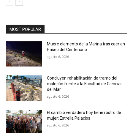
MOST POPULAR
Muere elemento de la Marina tras caer en
Paseo del Centenario
agosto 6, 2026
Concluyen rehabilitación de tramo del
malecón frente a la Facultad de Ciencias
del Mar
agosto 6, 2026
El cambio verdadero hoy tiene rostro de
mujer: Estrella Palacios
agosto 6, 2026