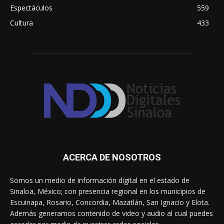
Espectáculos
559
Cultura
433
ACERCA DE NOSOTROS
Somos un medio de información digital en el estado de
Sinaloa, México; con presencia regional en los municipios de
Escuinapa, Rosario, Concordia, Mazatlán, San Ignacio y Elota.
Además generamos contenido de video y audio al cual puedes