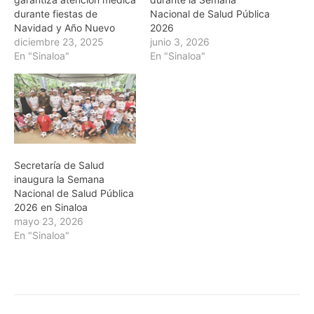
durante fiestas de
Nacional de Salud Pública
Navidad y Año Nuevo
2026
diciembre 23, 2025
junio 3, 2026
En "Sinaloa"
En "Sinaloa"
Secretaría de Salud
inaugura la Semana
Nacional de Salud Pública
2026 en Sinaloa
mayo 23, 2026
En "Sinaloa"