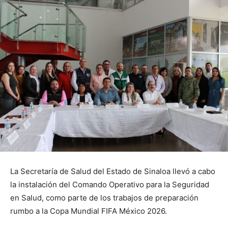
La Secretaría de Salud del Estado de Sinaloa llevó a cabo
la instalación del Comando Operativo para la Seguridad
en Salud, como parte de los trabajos de preparación
rumbo a la Copa Mundial FIFA México 2026.