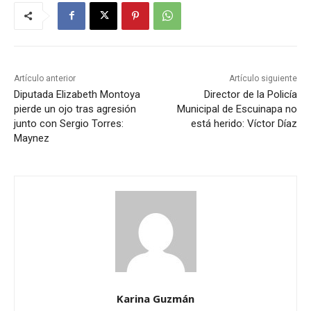
Artículo anterior
Artículo siguiente
Diputada Elizabeth Montoya
Director de la Policía
pierde un ojo tras agresión
Municipal de Escuinapa no
junto con Sergio Torres:
está herido: Víctor Díaz
Maynez
Karina Guzmán