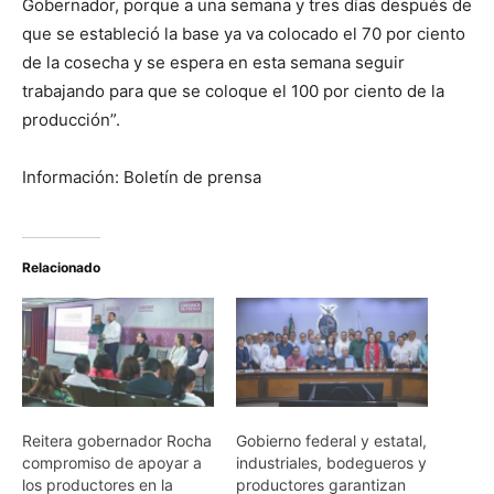
Gobernador, porque a una semana y tres días después de
que se estableció la base ya va colocado el 70 por ciento
de la cosecha y se espera en esta semana seguir
trabajando para que se coloque el 100 por ciento de la
producción”.
Información: Boletín de prensa
Relacionado
Reitera gobernador Rocha
Gobierno federal y estatal,
compromiso de apoyar a
industriales, bodegueros y
los productores en la
productores garantizan