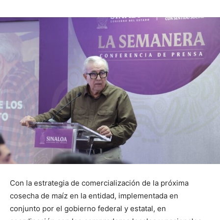
Con la estrategia de comercialización de la próxima
cosecha de maíz en la entidad, implementada en
conjunto por el gobierno federal y estatal, en