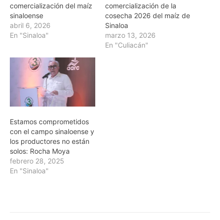
comercialización del maíz
comercialización de la
sinaloense
cosecha 2026 del maíz de
abril 6, 2026
Sinaloa
En "Sinaloa"
marzo 13, 2026
En "Culiacán"
Estamos comprometidos
con el campo sinaloense y
los productores no están
solos: Rocha Moya
febrero 28, 2025
En "Sinaloa"