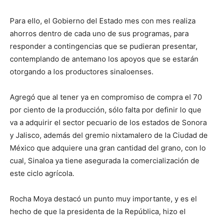
Para ello, el Gobierno del Estado mes con mes realiza
ahorros dentro de cada uno de sus programas, para
responder a contingencias que se pudieran presentar,
contemplando de antemano los apoyos que se estarán
otorgando a los productores sinaloenses.
Agregó que al tener ya en compromiso de compra el 70
por ciento de la producción, sólo falta por definir lo que
va a adquirir el sector pecuario de los estados de Sonora
y Jalisco, además del gremio nixtamalero de la Ciudad de
México que adquiere una gran cantidad del grano, con lo
cual, Sinaloa ya tiene asegurada la comercialización de
este ciclo agrícola.
Rocha Moya destacó un punto muy importante, y es el
hecho de que la presidenta de la República, hizo el