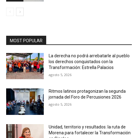
MOST POPULAR
La derecha no podrá arrebatarle al pueblo
los derechos conquistados con la
Transformación: Estrella Palacios
agosto 5, 2026
Ritmos latinos protagonizan la segunda
jornada del Foro de Percusiones 2026
agosto 5, 2026
Unidad, territorio y resultados: la ruta de
Morena para fortalecer la Transformación