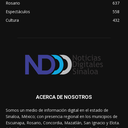
Rosario
637
Espectáculos
558
Cultura
432
ACERCA DE NOSOTROS
Somos un medio de información digital en el estado de
Sinaloa, México; con presencia regional en los municipios de
Escuinapa, Rosario, Concordia, Mazatlán, San Ignacio y Elota.