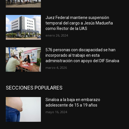
Juez Federal mantiene suspensión
temporal del cargo a Jesús Madueña
como Rector de la UAS
enero 26, 2024
576 personas con discapacidad se han
incorporado al trabajo en esta
administración con apoyo del DIF Sinaloa
marzo 4, 2026
SECCIONES POPULARES
Sinaloa a la baja en embarazo
adolescente de 15 a 19 años
mayo 16, 2024