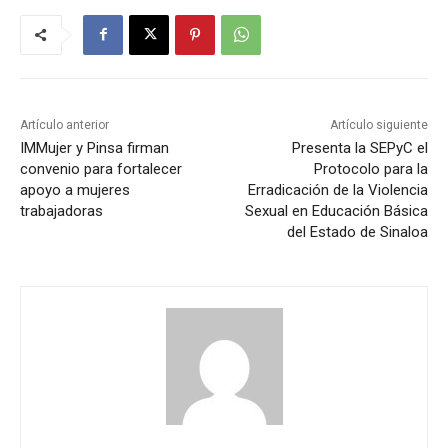
Artículo anterior
Artículo siguiente
IMMujer y Pinsa firman
Presenta la SEPyC el
convenio para fortalecer
Protocolo para la
apoyo a mujeres
Erradicación de la Violencia
trabajadoras
Sexual en Educación Básica
del Estado de Sinaloa