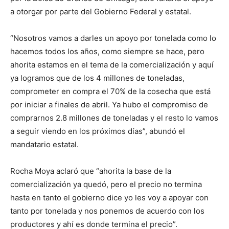
a otorgar por parte del Gobierno Federal y estatal.
“Nosotros vamos a darles un apoyo por tonelada como lo
hacemos todos los años, como siempre se hace, pero
ahorita estamos en el tema de la comercialización y aquí
ya logramos que de los 4 millones de toneladas,
comprometer en compra el 70% de la cosecha que está
por iniciar a finales de abril. Ya hubo el compromiso de
comprarnos 2.8 millones de toneladas y el resto lo vamos
a seguir viendo en los próximos días”, abundó el
mandatario estatal.
Rocha Moya aclaró que “ahorita la base de la
comercialización ya quedó, pero el precio no termina
hasta en tanto el gobierno dice yo les voy a apoyar con
tanto por tonelada y nos ponemos de acuerdo con los
productores y ahí es donde termina el precio”.