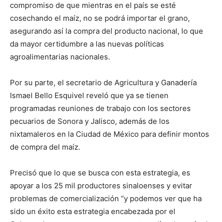
compromiso de que mientras en el país se esté
cosechando el maíz, no se podrá importar el grano,
asegurando así la compra del producto nacional, lo que
da mayor certidumbre a las nuevas políticas
agroalimentarias nacionales.
Por su parte, el secretario de Agricultura y Ganadería
Ismael Bello Esquivel reveló que ya se tienen
programadas reuniones de trabajo con los sectores
pecuarios de Sonora y Jalisco, además de los
nixtamaleros en la Ciudad de México para definir montos
de compra del maíz.
Precisó que lo que se busca con esta estrategia, es
apoyar a los 25 mil productores sinaloenses y evitar
problemas de comercialización “y podemos ver que ha
sido un éxito esta estrategia encabezada por el