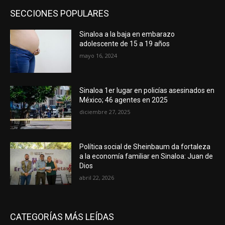
SECCIONES POPULARES
Sinaloa a la baja en embarazo
adolescente de 15 a 19 años
mayo 16, 2024
Sinaloa 1er lugar en policías asesinados en
México; 46 agentes en 2025
diciembre 27, 2025
Política social de Sheinbaum da fortaleza
a la economía familiar en Sinaloa: Juan de
Dios
abril 22, 2026
CATEGORÍAS MÁS LEÍDAS