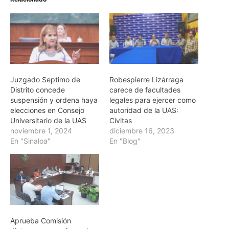
Juzgado Septimo de
Robespierre Lizárraga
Distrito concede
carece de facultades
suspensión y ordena haya
legales para ejercer como
elecciones en Consejo
autoridad de la UAS:
Universitario de la UAS
Civitas
noviembre 1, 2024
diciembre 16, 2023
En "Sinaloa"
En "Blog"
Aprueba Comisión