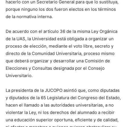
hacerlo con un Secretario General para que lo sustituya,
porque ninguno los dos fueron electos en los términos
de la normativa interna.
De acuerdo con el artículo 36 de la misma Ley Orgánica
de la UAS, la Universidad está obligada a organizar un
proceso de elección, mediante el voto libre, secreto y
directo de la Comunidad Universitaria, proceso mismo
que deberá organizar y desarrollar una Comisión de
Elecciones y Consultas designada por el Consejo
Universitario.
La presidenta de la JUCOPO asintió que, como diputadas
y diputados de la 65 Legislatura del Congreso del Estado,
hacen el llamado a las autoridades universitarias, a no
violentar la Ley, ni los derechos del alumnado a recibir
una educación superior oportuna, eficiente y de calidad,