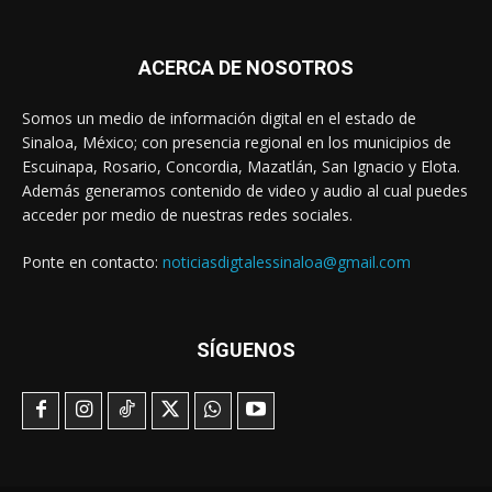
ACERCA DE NOSOTROS
Somos un medio de información digital en el estado de
Sinaloa, México; con presencia regional en los municipios de
Escuinapa, Rosario, Concordia, Mazatlán, San Ignacio y Elota.
Además generamos contenido de video y audio al cual puedes
acceder por medio de nuestras redes sociales.
Ponte en contacto:
noticiasdigtalessinaloa@gmail.com
SÍGUENOS