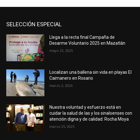
SELECCIÓN ESPECIAL
Llega a la recta final Campaña de
Desarme Voluntario 2025 en Mazatlán
mayo 23, 2025
Localizan una ballena sin vida en playas El
Caimanero en Rosario
marzo 2, 2026
Nuestra voluntad y esfuerzo está en
cuidar la salud de las y los sinaloenses con
atención digna y de calidad: Rocha Moya
marzo 25, 2025