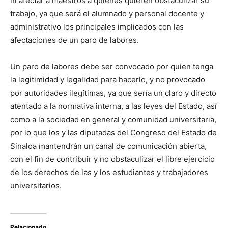
ni afectar a maestros a quienes quieren obstaculizar su
trabajo, ya que será el alumnado y personal docente y
administrativo los principales implicados con las
afectaciones de un paro de labores.
Un paro de labores debe ser convocado por quien tenga
la legitimidad y legalidad para hacerlo, y no provocado
por autoridades ilegítimas, ya que sería un claro y directo
atentado a la normativa interna, a las leyes del Estado, así
como a la sociedad en general y comunidad universitaria,
por lo que los y las diputadas del Congreso del Estado de
Sinaloa mantendrán un canal de comunicación abierta,
con el fin de contribuir y no obstaculizar el libre ejercicio
de los derechos de las y los estudiantes y trabajadores
universitarios.
Relacionado