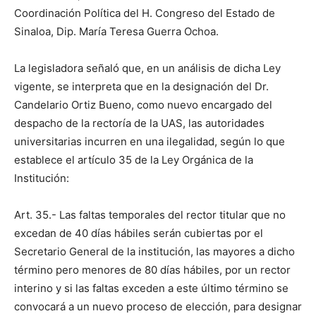
Coordinación Política del H. Congreso del Estado de
Sinaloa, Dip. María Teresa Guerra Ochoa.
La legisladora señaló que, en un análisis de dicha Ley
vigente, se interpreta que en la designación del Dr.
Candelario Ortiz Bueno, como nuevo encargado del
despacho de la rectoría de la UAS, las autoridades
universitarias incurren en una ilegalidad, según lo que
establece el artículo 35 de la Ley Orgánica de la
Institución:
Art. 35.- Las faltas temporales del rector titular que no
excedan de 40 días hábiles serán cubiertas por el
Secretario General de la institución, las mayores a dicho
término pero menores de 80 días hábiles, por un rector
interino y si las faltas exceden a este último término se
convocará a un nuevo proceso de elección, para designar