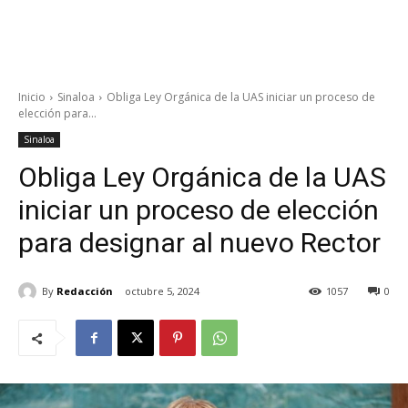
Inicio
Sinaloa
Obliga Ley Orgánica de la UAS iniciar un proceso de
elección para...
Sinaloa
Obliga Ley Orgánica de la UAS
iniciar un proceso de elección
para designar al nuevo Rector
By
Redacción
octubre 5, 2024
1057
0