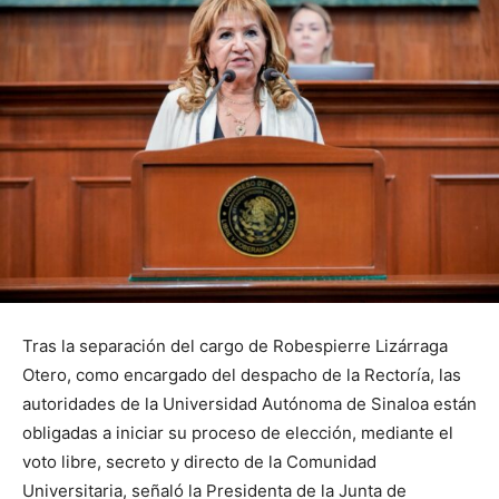
Tras la separación del cargo de Robespierre Lizárraga
Otero, como encargado del despacho de la Rectoría, las
autoridades de la Universidad Autónoma de Sinaloa están
obligadas a iniciar su proceso de elección, mediante el
voto libre, secreto y directo de la Comunidad
Universitaria, señaló la Presidenta de la Junta de