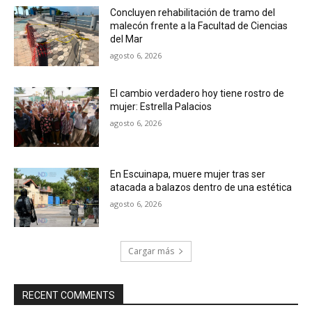
Concluyen rehabilitación de tramo del
malecón frente a la Facultad de Ciencias
del Mar
agosto 6, 2026
El cambio verdadero hoy tiene rostro de
mujer: Estrella Palacios
agosto 6, 2026
En Escuinapa, muere mujer tras ser
atacada a balazos dentro de una estética
agosto 6, 2026
Cargar más
RECENT COMMENTS