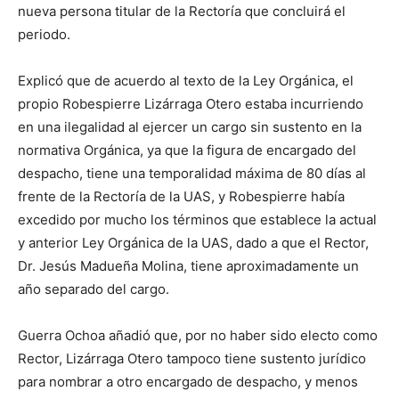
nueva persona titular de la Rectoría que concluirá el
periodo.
Explicó que de acuerdo al texto de la Ley Orgánica, el
propio Robespierre Lizárraga Otero estaba incurriendo
en una ilegalidad al ejercer un cargo sin sustento en la
normativa Orgánica, ya que la figura de encargado del
despacho, tiene una temporalidad máxima de 80 días al
frente de la Rectoría de la UAS, y Robespierre había
excedido por mucho los términos que establece la actual
y anterior Ley Orgánica de la UAS, dado a que el Rector,
Dr. Jesús Madueña Molina, tiene aproximadamente un
año separado del cargo.
Guerra Ochoa añadió que, por no haber sido electo como
Rector, Lizárraga Otero tampoco tiene sustento jurídico
para nombrar a otro encargado de despacho, y menos