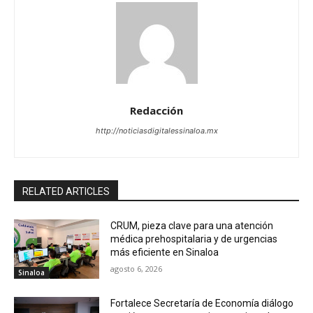
Redacción
http://noticiasdigitalessinaloa.mx
RELATED ARTICLES
CRUM, pieza clave para una atención
médica prehospitalaria y de urgencias
más eficiente en Sinaloa
agosto 6, 2026
Sinaloa
Fortalece Secretaría de Economía diálogo