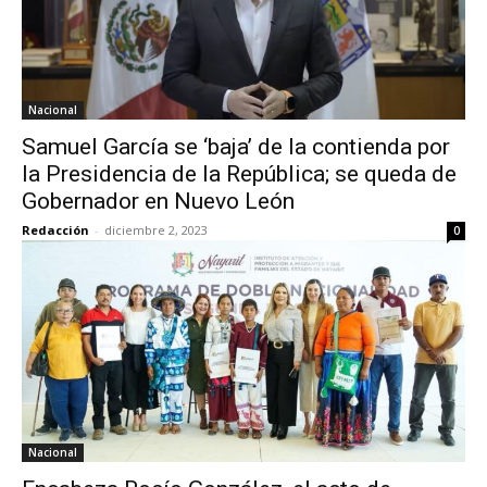
Nacional
Samuel García se ‘baja’ de la contienda por
la Presidencia de la República; se queda de
Gobernador en Nuevo León
Redacción
-
diciembre 2, 2023
0
Nacional