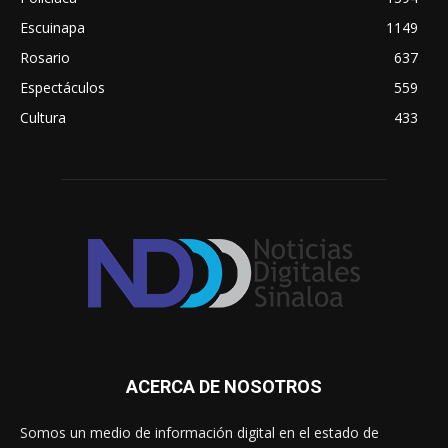
Escuinapa
1149
Rosario
637
Espectáculos
559
Cultura
433
ACERCA DE NOSOTROS
Somos un medio de información digital en el estado de