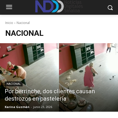
Inicio
Nacional
NACIONAL
NACIONAL
Por berrinche, dos clientes causan
destrozos en pastelería
Karina Guzmán
-
junio 23, 2026