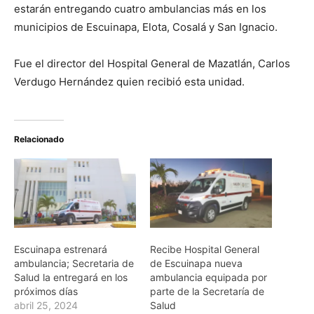
estarán entregando cuatro ambulancias más en los
municipios de Escuinapa, Elota, Cosalá y San Ignacio.
Fue el director del Hospital General de Mazatlán, Carlos
Verdugo Hernández quien recibió esta unidad.
Relacionado
Escuinapa estrenará
Recibe Hospital General
ambulancia; Secretaria de
de Escuinapa nueva
Salud la entregará en los
ambulancia equipada por
próximos días
parte de la Secretaría de
abril 25, 2024
Salud