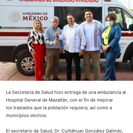
La Secretaría de Salud hizo entrega de una ambulancia al
Hospital General de Mazatlán, con el fin de mejorar
los traslados que la población requiera, así como a
municipios vecinos.
El secretario de Salud, Dr. Cuitláhuac González Galindo,