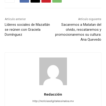
Artículo anterior
Artículo siguiente
Líderes sociales de Mazatlán
Sacaremos a Matatan del
se reúnen con Graciela
olvido, rescataremos y
Domínguez
promocionaremos su cultura:
Ana Quevedo
Redacción
http://noticiasdigitalessinaloa.mx