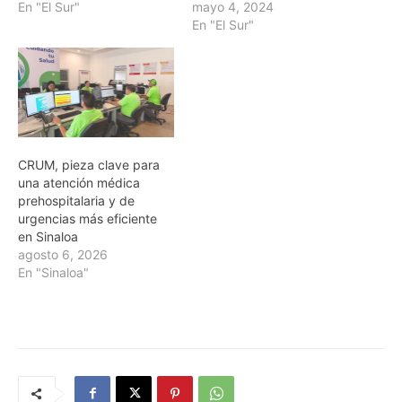
En "El Sur"
mayo 4, 2024
En "El Sur"
CRUM, pieza clave para
una atención médica
prehospitalaria y de
urgencias más eficiente
en Sinaloa
agosto 6, 2026
En "Sinaloa"