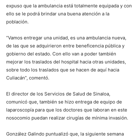
expuso que la ambulancia está totalmente equipada y con
ello se le podrá brindar una buena atención a la
población.
“Vamos entregar una unidad, es una ambulancia nueva,
de las que se adquirieron entre beneficencia pública y
gobierno del estado. Con ello van a poder también
mejorar los traslados del hospital hacia otras unidades,
sobre todo los traslados que se hacen de aquí hacia
Culiacán”, comentó.
El director de los Servicios de Salud de Sinaloa,
comunicó que, también se hizo entrega de equipo de
laparoscopía para que los doctores que laboran en este
nosocomio puedan realizar cirugías de mínima invasión.
González Galindo puntualizó que, la siguiente semana