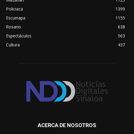
Policiaca
1399
Escuinapa
1155
Rosario
638
Espectáculos
563
Cultura
437
ACERCA DE NOSOTROS