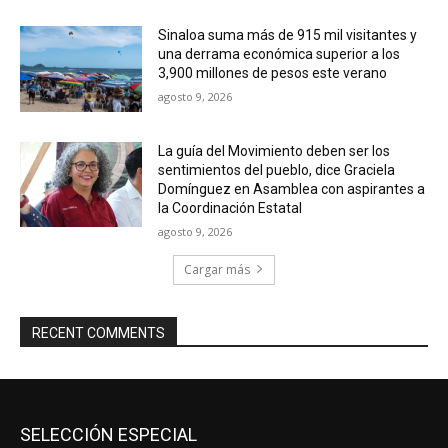
Sinaloa suma más de 915 mil visitantes y
una derrama económica superior a los
3,900 millones de pesos este verano
agosto 9, 2026
La guía del Movimiento deben ser los
sentimientos del pueblo, dice Graciela
Domínguez en Asamblea con aspirantes a
la Coordinación Estatal
agosto 9, 2026
Cargar más
RECENT COMMENTS
SELECCIÓN ESPECIAL