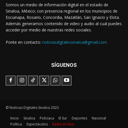
Somos un medio de información digital en el estado de
Sinaloa, México; con presencia regional en los municipios de
Escuinapa, Rosario, Concordia, Mazatlán, San Ignacio y Elota.
Además generamos contenido de video y audio al cual puedes
acceder por medio de nuestras redes sociales.
Ponte en contacto:
noticiasdigtalessinaloa@gmail.com
SÍGUENOS
© Noticias Digitales Sinaloa 2023
Inicio
Sinaloa
Policiaca
El Sur
Deportes
Nacional
Política
Espectáculos
Radio en Vivo