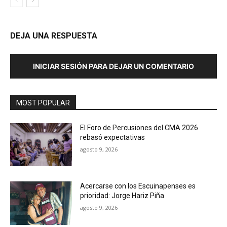
DEJA UNA RESPUESTA
INICIAR SESIÓN PARA DEJAR UN COMENTARIO
MOST POPULAR
El Foro de Percusiones del CMA 2026
rebasó expectativas
agosto 9, 2026
Acercarse con los Escuinapenses es
prioridad: Jorge Hariz Piña
agosto 9, 2026