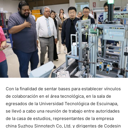
Con la finalidad de sentar bases para establecer vínculos
de colaboración en el área tecnológica, en la sala de
egresados de la Universidad Tecnológica de Escuinapa,
se llevó a cabo una reunión de trabajo entre autoridades
de la casa de estudios, representantes de la empresa
china Suzhou Sinnotech Co, Ltd. y dirigentes de Codesin