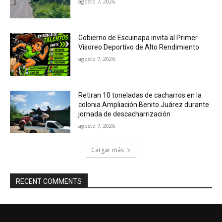
agosto 7, 2026
Gobierno de Escuinapa invita al Primer
Visoreo Deportivo de Alto Rendimiento
agosto 7, 2026
Retiran 10 toneladas de cacharros en la
colonia Ampliación Benito Juárez durante
jornada de descacharrización
agosto 7, 2026
Cargar más
RECENT COMMENTS