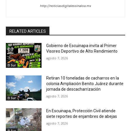
http://noticiasdigitalessinaloa.mx
RELATED ARTICLES
Gobierno de Escuinapa invita al Primer
Visoreo Deportivo de Alto Rendimiento
agosto 7, 2026
El Sur
Retiran 10 toneladas de cacharros en la
colonia Ampliación Benito Juárez durante
jornada de descacharrización
agosto 7, 2026
El Sur
En Escuinapa, Protección Civil atiende
siete reportes de enjambres de abejas
agosto 7, 2026
El Sur