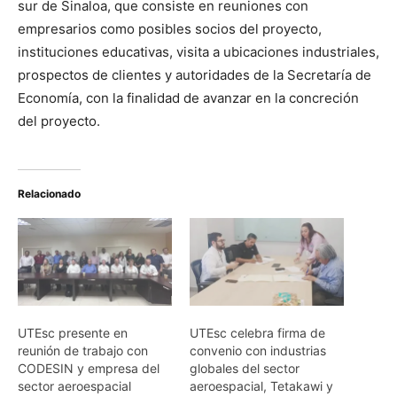
sur de Sinaloa, que consiste en reuniones con
empresarios como posibles socios del proyecto,
instituciones educativas, visita a ubicaciones industriales,
prospectos de clientes y autoridades de la Secretaría de
Economía, con la finalidad de avanzar en la concreción
del proyecto.
Relacionado
UTEsc presente en
UTEsc celebra firma de
reunión de trabajo con
convenio con industrias
CODESIN y empresa del
globales del sector
sector aeroespacial
aeroespacial, Tetakawi y