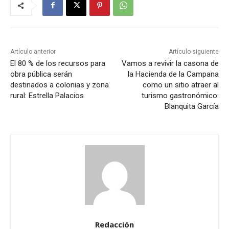
Artículo anterior
Artículo siguiente
El 80 % de los recursos para
Vamos a revivir la casona de
obra pública serán
la Hacienda de la Campana
destinados a colonias y zona
como un sitio atraer al
rural: Estrella Palacios
turismo gastronómico:
Blanquita García
Redacción