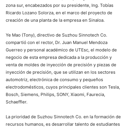
zona sur, encabezados por su presidente, Ing. Tobías
Ricardo Lozano Solorza, en el marco del proyecto de
creación de una planta de la empresa en Sinaloa.
Ye Mao (Tony), directivo de Suzhou Sinnotech Co.
compartió con el rector, Dr. Juan Manuel Mendoza
Guerreo y personal académico de UTEsc, el modelo de
negocio de esta empresa dedicada a la producción y
venta de moldes de inyección de precisión y piezas de
inyección de precisión, que se utilizan en los sectores
automotriz, electrónica de consumo y pequeños
electrodomésticos, cuyos principales clientes son Tesla,
Bosch, Siemens, Philips, SONY, Xiaomi, Faurecia,
Schaeffler.
La prioridad de Suzhou Sinnotech Co. en la formación de
recursos humanos, es desarrollar talento de estudiantes