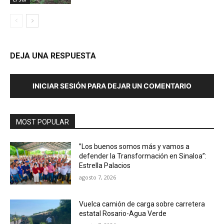
DEJA UNA RESPUESTA
INICIAR SESIÓN PARA DEJAR UN COMENTARIO
MOST POPULAR
”Los buenos somos más y vamos a
defender la Transformación en Sinaloa”:
Estrella Palacios
agosto 7, 2026
Vuelca camión de carga sobre carretera
estatal Rosario-Agua Verde