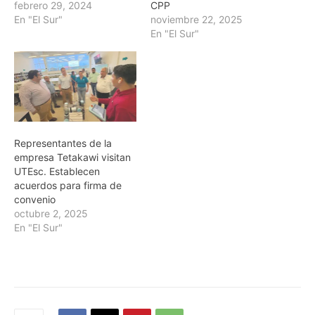
febrero 29, 2024
CPP
En "El Sur"
noviembre 22, 2025
En "El Sur"
Representantes de la
empresa Tetakawi visitan
UTEsc. Establecen
acuerdos para firma de
convenio
octubre 2, 2025
En "El Sur"