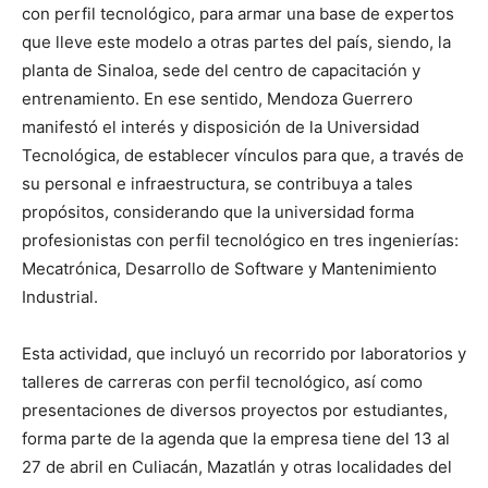
con perfil tecnológico, para armar una base de expertos
que lleve este modelo a otras partes del país, siendo, la
planta de Sinaloa, sede del centro de capacitación y
entrenamiento. En ese sentido, Mendoza Guerrero
manifestó el interés y disposición de la Universidad
Tecnológica, de establecer vínculos para que, a través de
su personal e infraestructura, se contribuya a tales
propósitos, considerando que la universidad forma
profesionistas con perfil tecnológico en tres ingenierías:
Mecatrónica, Desarrollo de Software y Mantenimiento
Industrial.
Esta actividad, que incluyó un recorrido por laboratorios y
talleres de carreras con perfil tecnológico, así como
presentaciones de diversos proyectos por estudiantes,
forma parte de la agenda que la empresa tiene del 13 al
27 de abril en Culiacán, Mazatlán y otras localidades del