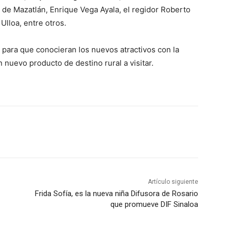
 de Mazatlán, Enrique Vega Ayala, el regidor Roberto
 Ulloa, entre otros.
 para que conocieran los nuevos atractivos con la
nuevo producto de destino rural a visitar.
Artículo siguiente
Frida Sofía, es la nueva niña Difusora de Rosario
que promueve DIF Sinaloa