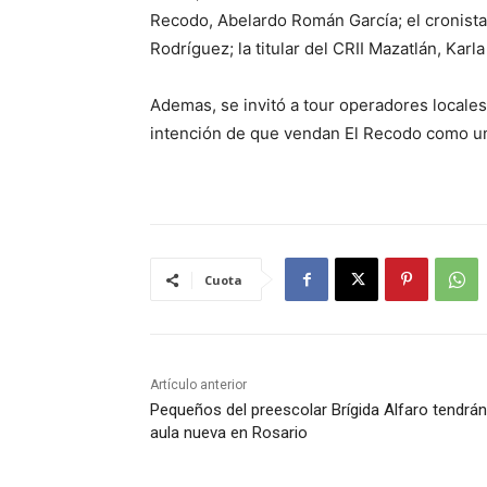
Recodo, Abelardo Román García; el cronista
Rodríguez; la titular del CRII Mazatlán, Karla
Ademas, se invitó a tour operadores locales
intención de que vendan El Recodo como un 
Cuota
Artículo anterior
Pequeños del preescolar Brígida Alfaro tendrán
aula nueva en Rosario