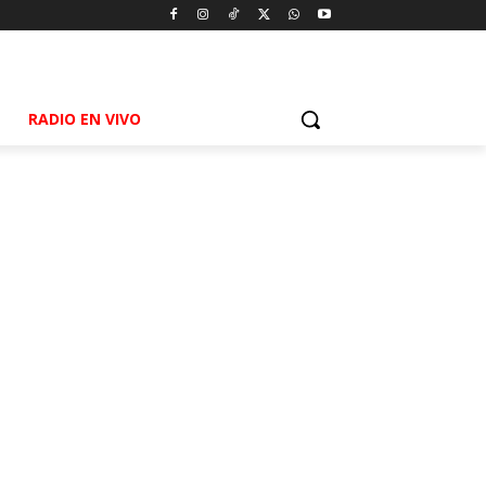
RADIO EN VIVO