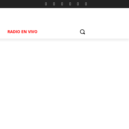
RADIO EN VIVO