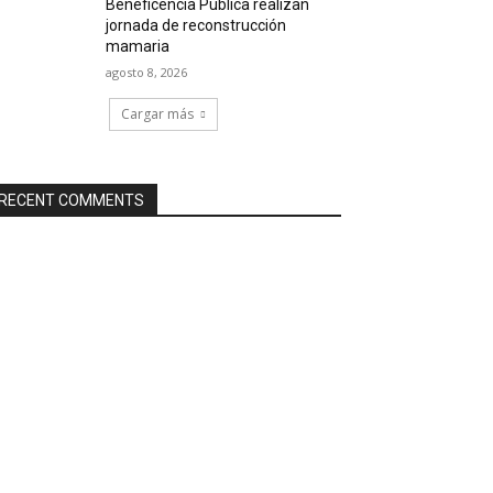
Beneficencia Pública realizan
jornada de reconstrucción
mamaria
agosto 8, 2026
Cargar más
RECENT COMMENTS