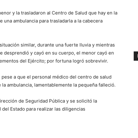
menor y la trasladaron al Centro de Salud que hay en la
e una ambulancia para trasladarla a la cabecera
tuación similar, durante una fuerte lluvia y mientras
 se desprendió y cayó en su cuerpo, el menor cayó en
mentos del Ejército; por fortuna logró sobrevivir.
 pese a que el personal médico del centro de salud
de la ambulancia, lamentablemente la pequeña falleció.
ección de Seguridad Pública y se solicitó la
 del Estado para realizar las diligencias