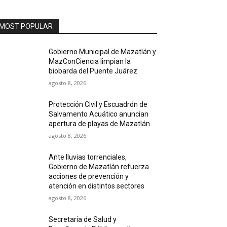
MOST POPULAR
Gobierno Municipal de Mazatlán y
MazConCiencia limpian la
biobarda del Puente Juárez
agosto 8, 2026
Protección Civil y Escuadrón de
Salvamento Acuático anuncian
apertura de playas de Mazatlán
agosto 8, 2026
Ante lluvias torrenciales,
Gobierno de Mazatlán refuerza
acciones de prevención y
atención en distintos sectores
agosto 8, 2026
Secretaría de Salud y