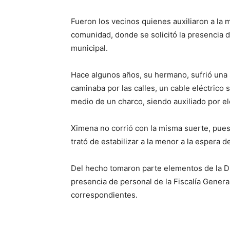
Fueron los vecinos quienes auxiliaron a la 
comunidad, donde se solicitó la presencia d
municipal.
Hace algunos años, su hermano, sufrió una si
caminaba por las calles, un cable eléctrico
medio de un charco, siendo auxiliado por ele
Ximena no corrió con la misma suerte, pues
trató de estabilizar a la menor a la espera 
Del hecho tomaron parte elementos de la Dir
presencia de personal de la Fiscalía General
correspondientes.