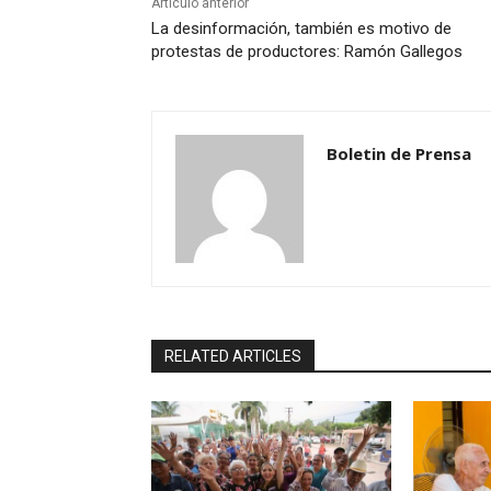
Artículo anterior
La desinformación, también es motivo de
protestas de productores: Ramón Gallegos
Boletin de Prensa
RELATED ARTICLES