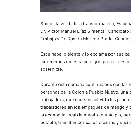
Somos la verdadera transformación, Escuin
Dr. Víctor Manuel Díaz Simental, Candidato 
Trabajo y Dr. Ramón Moreno Prado, Candidat
Escuinapa lo siente y lo exclama por sus ca
merecemos un espacio digno para el desarr
sostenible.
Durante esta semana continuamos con las vi
personas de la Colonia Pueblo Nuevo, una 
trabajadora, que con sus actividades produ
trabajadores en los empaques de mango y ch
la economía local de nuestro municipio, per
potable, transitan por calles oscuras y suci