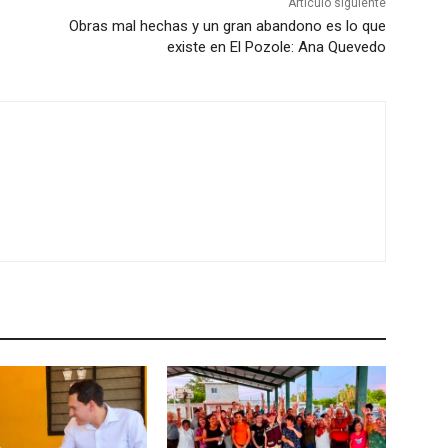
Artículo siguiente
Obras mal hechas y un gran abandono es lo que
existe en El Pozole: Ana Quevedo