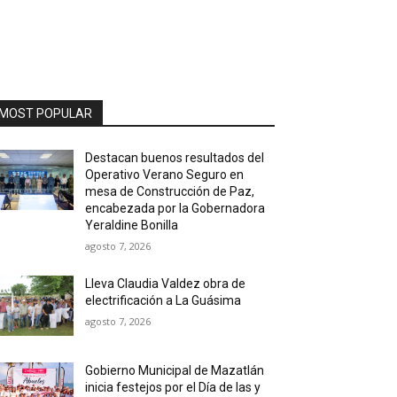
MOST POPULAR
Destacan buenos resultados del
Operativo Verano Seguro en
mesa de Construcción de Paz,
encabezada por la Gobernadora
Yeraldine Bonilla
agosto 7, 2026
Lleva Claudia Valdez obra de
electrificación a La Guásima
agosto 7, 2026
Gobierno Municipal de Mazatlán
inicia festejos por el Día de las y