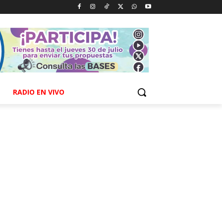
RADIO EN VIVO