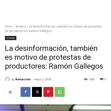
Inicio
Sinaloa
La desinformación, también es motivo de protestas
de productores: Ramón Gallegos
Sinaloa
La desinformación, también
es motivo de protestas de
productores: Ramón Gallegos
By
Redacción
mayo 2, 2024
1290
0