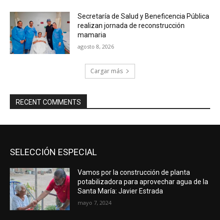
Secretaría de Salud y Beneficencia Pública
realizan jornada de reconstrucción
mamaria
agosto 8, 2026
Cargar más
RECENT COMMENTS
SELECCIÓN ESPECIAL
Vamos por la construcción de planta
potabilizadora para aprovechar agua de la
Santa María: Javier Estrada
mayo 7, 2024