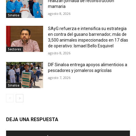
realizan jornada de reconstrucción
mamaria
agosto 8, 2026
Sinaloa
SAyG refuerza e intensifica su estrategia
en contra del gusano barrenador; más de
3,500 animales inspeccionados en 17 días
de operativo: Ismael Bello Esquivel
Sectores
agosto 8, 2026
DIF Sinaloa entrega apoyos alimenticios a
pescadores y jornaleros agrícolas
agosto 7, 2026
Sinaloa
DEJA UNA RESPUESTA