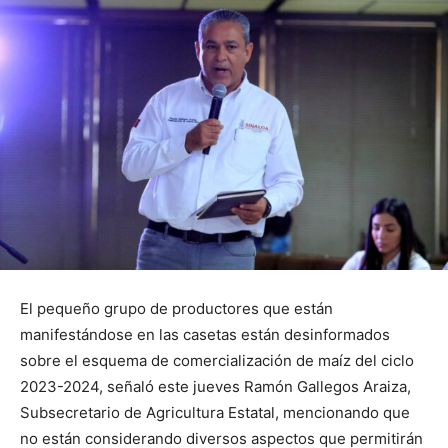
El pequeño grupo de productores que están
manifestándose en las casetas están desinformados
sobre el esquema de comercialización de maíz del ciclo
2023-2024, señaló este jueves Ramón Gallegos Araiza,
Subsecretario de Agricultura Estatal, mencionando que
no están considerando diversos aspectos que permitirán