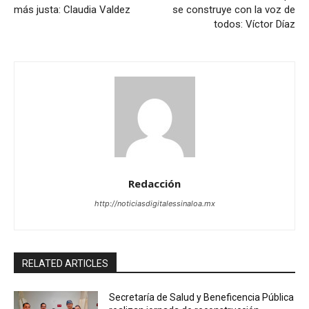
más justa: Claudia Valdez
se construye con la voz de
todos: Víctor Díaz
Redacción
http://noticiasdigitalessinaloa.mx
RELATED ARTICLES
Secretaría de Salud y Beneficencia Pública