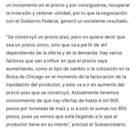
un incremento en el precio y por consiguiente, recuperar
la inversión y obtener utilidad, por lo que la negociación
con el Gobierno Federal, generó un excelente resultado.
“Se construyó un precio piso, pero no quiere decir que
sea un precio único, sino que va a partir de ahí
dependiendo de la oferta y de la demanda. Hay varios
factores que van a influir en que el precio vaya
aumentando, como el tipo de cambio o la cotización en la
Bolsa de Chicago en el momento de la facturación de la
liquidación del productor, y esto va a ir en aumento del
precio piso que se construyó. Actualmente tenemos
conocimiento de que hay ofertas de hasta 4 mil 900
pesos por tonelada de maíz y si a esto le sumas los 950
pesos, pues ya vemos que está llegando a lo que el
productor tiene en su mente”, precisó el Subsecretario.