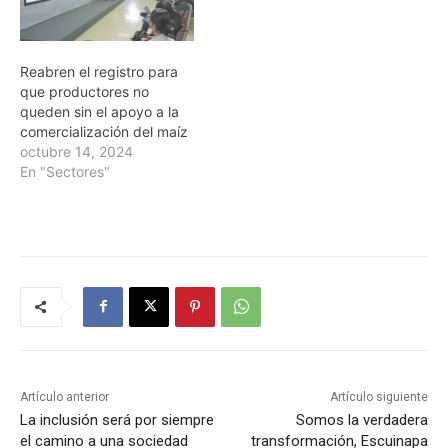
Reabren el registro para
que productores no
queden sin el apoyo a la
comercialización del maíz
octubre 14, 2024
En "Sectores"
Artículo anterior
Artículo siguiente
La inclusión será por siempre
Somos la verdadera
el camino a una sociedad
transformación, Escuinapa