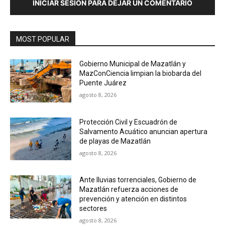
INICIAR SESIÓN PARA DEJAR UN COMENTARIO
MOST POPULAR
Gobierno Municipal de Mazatlán y
MazConCiencia limpian la biobarda del
Puente Juárez
agosto 8, 2026
Protección Civil y Escuadrón de
Salvamento Acuático anuncian apertura
de playas de Mazatlán
agosto 8, 2026
Ante lluvias torrenciales, Gobierno de
Mazatlán refuerza acciones de
prevención y atención en distintos
sectores
agosto 8, 2026