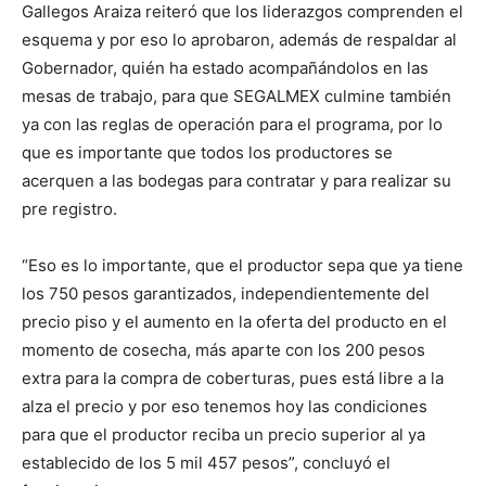
Gallegos Araiza reiteró que los liderazgos comprenden el
esquema y por eso lo aprobaron, además de respaldar al
Gobernador, quién ha estado acompañándolos en las
mesas de trabajo, para que SEGALMEX culmine también
ya con las reglas de operación para el programa, por lo
que es importante que todos los productores se
acerquen a las bodegas para contratar y para realizar su
pre registro.
“Eso es lo importante, que el productor sepa que ya tiene
los 750 pesos garantizados, independientemente del
precio piso y el aumento en la oferta del producto en el
momento de cosecha, más aparte con los 200 pesos
extra para la compra de coberturas, pues está libre a la
alza el precio y por eso tenemos hoy las condiciones
para que el productor reciba un precio superior al ya
establecido de los 5 mil 457 pesos”, concluyó el