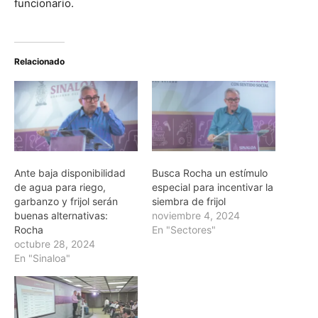
funcionario.
Relacionado
Ante baja disponibilidad
Busca Rocha un estímulo
de agua para riego,
especial para incentivar la
garbanzo y frijol serán
siembra de frijol
buenas alternativas:
noviembre 4, 2024
Rocha
En "Sectores"
octubre 28, 2024
En "Sinaloa"