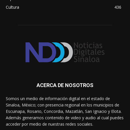
Cultura
436
ACERCA DE NOSOTROS
Somos un medio de información digital en el estado de
Sinaloa, México; con presencia regional en los municipios de
Escuinapa, Rosario, Concordia, Mazatlán, San Ignacio y Elota.
Además generamos contenido de video y audio al cual puedes
acceder por medio de nuestras redes sociales.