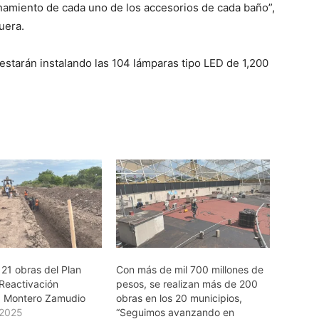
onamiento de cada uno de los accesorios de cada baño”,
uera.
starán instalando las 104 lámparas tipo LED de 1,200
 21 obras del Plan
Con más de mil 700 millones de
 Reactivación
pesos, se realizan más de 200
: Montero Zamudio
obras en los 20 municipios,
 2025
“Seguimos avanzando en