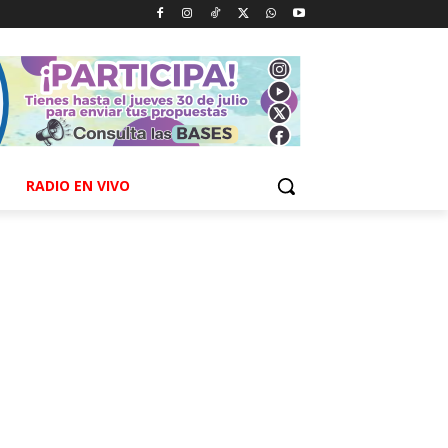
RADIO EN VIVO