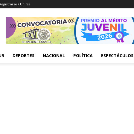
Registrarse / Unirse
UR
DEPORTES
NACIONAL
POLÍTICA
ESPECTÁCULOS