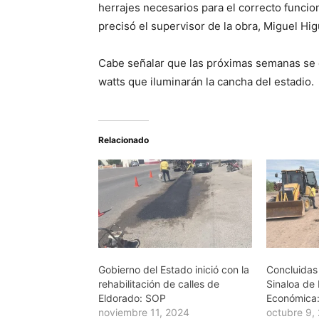
herrajes necesarios para el correcto funci
precisó el supervisor de la obra, Miguel Hig
Cabe señalar que las próximas semanas se e
watts que iluminarán la cancha del estadio.
Relacionado
Gobierno del Estado inició con la
Concluidas
rehabilitación de calles de
Sinaloa de
Eldorado: SOP
Económica
noviembre 11, 2024
octubre 9,