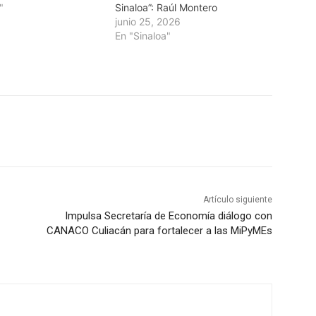
"
Sinaloa”: Raúl Montero
junio 25, 2026
En "Sinaloa"
Artículo siguiente
Impulsa Secretaría de Economía diálogo con
CANACO Culiacán para fortalecer a las MiPyMEs