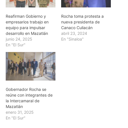
Reafirman Gobierno y
Rocha toma protesta a
empresarios trabajo en
nueva presidenta de
equipo para impulsar
Canaco Culiacán
desarrollo en Mazatlán
abril 23, 2024
junio 24, 2025
En "Sinaloa"
En "El Sur"
Gobernador Rocha se
reúne con integrantes de
la Intercamaral de
Mazatlán
enero 31, 2025
En "El Sur"