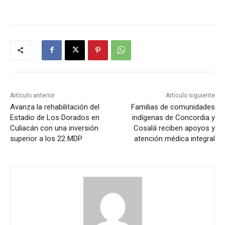
Artículo anterior
Artículo siguiente
Avanza la rehabilitación del
Familias de comunidades
Estadio de Los Dorados en
indígenas de Concordia y
Culiacán con una inversión
Cosalá reciben apoyos y
superior a los 22 MDP
atención médica integral