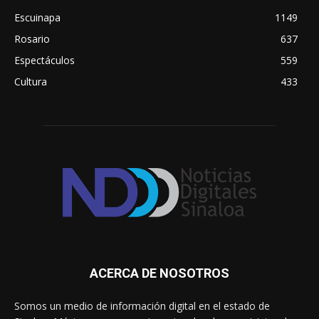
Escuinapa
1149
Rosario
637
Espectáculos
559
Cultura
433
ACERCA DE NOSOTROS
Somos un medio de información digital en el estado de