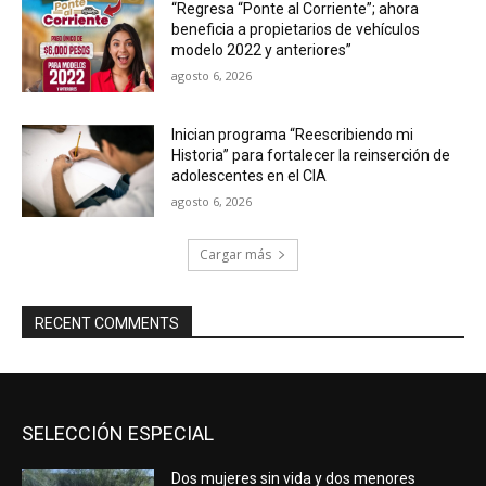
“Regresa “Ponte al Corriente”; ahora
beneficia a propietarios de vehículos
modelo 2022 y anteriores”
agosto 6, 2026
Inician programa “Reescribiendo mi
Historia” para fortalecer la reinserción de
adolescentes en el CIA
agosto 6, 2026
Cargar más
RECENT COMMENTS
SELECCIÓN ESPECIAL
Dos mujeres sin vida y dos menores