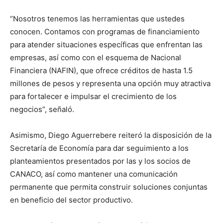
“Nosotros tenemos las herramientas que ustedes
conocen. Contamos con programas de financiamiento
para atender situaciones específicas que enfrentan las
empresas, así como con el esquema de Nacional
Financiera (NAFIN), que ofrece créditos de hasta 1.5
millones de pesos y representa una opción muy atractiva
para fortalecer e impulsar el crecimiento de los
negocios”, señaló.
Asimismo, Diego Aguerrebere reiteró la disposición de la
Secretaría de Economía para dar seguimiento a los
planteamientos presentados por las y los socios de
CANACO, así como mantener una comunicación
permanente que permita construir soluciones conjuntas
en beneficio del sector productivo.