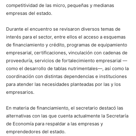
competitividad de las micro, pequeñas y medianas
empresas del estado.
Durante el encuentro se revisaron diversos temas de
interés para el sector, entre ellos el acceso a esquemas
de financiamiento y crédito, programas de equipamiento
empresarial, certificaciones, vinculación con cadenas de
proveeduría, servicios de fortalecimiento empresarial —
como el desarrollo de tablas nutrimentales—, así como la
coordinación con distintas dependencias e instituciones
para atender las necesidades planteadas por las y los
empresarios.
En materia de financiamiento, el secretario destacó las
alternativas con las que cuenta actualmente la Secretaría
de Economía para respaldar a las empresas y
emprendedores del estado.