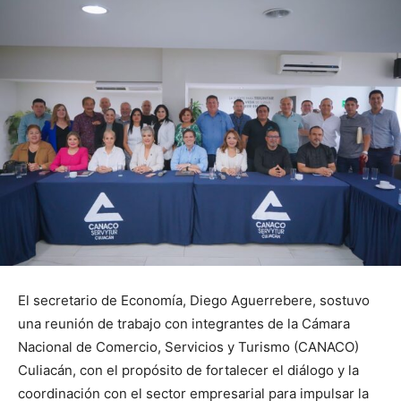
El secretario de Economía, Diego Aguerrebere, sostuvo
una reunión de trabajo con integrantes de la Cámara
Nacional de Comercio, Servicios y Turismo (CANACO)
Culiacán, con el propósito de fortalecer el diálogo y la
coordinación con el sector empresarial para impulsar la