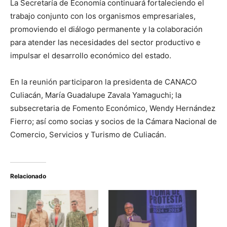
La Secretaría de Economía continuará fortaleciendo el
trabajo conjunto con los organismos empresariales,
promoviendo el diálogo permanente y la colaboración
para atender las necesidades del sector productivo e
impulsar el desarrollo económico del estado.
En la reunión participaron la presidenta de CANACO
Culiacán, María Guadalupe Zavala Yamaguchi; la
subsecretaria de Fomento Económico, Wendy Hernández
Fierro; así como socias y socios de la Cámara Nacional de
Comercio, Servicios y Turismo de Culiacán.
Relacionado