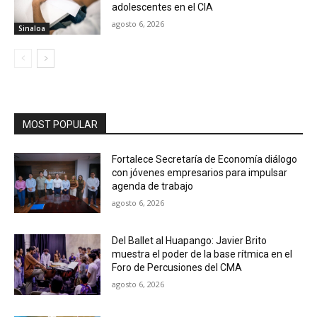
adolescentes en el CIA
agosto 6, 2026
Sinaloa
MOST POPULAR
Fortalece Secretaría de Economía diálogo
con jóvenes empresarios para impulsar
agenda de trabajo
agosto 6, 2026
Del Ballet al Huapango: Javier Brito
muestra el poder de la base rítmica en el
Foro de Percusiones del CMA
agosto 6, 2026