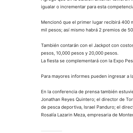
igualar o incrementar para esta competenci
Mencionó que el primer lugar recibirá 400 
mil pesos; así mismo habrá 2 premios de 50
También contarán con el Jackpot con costos
pesos, 10,000 pesos y 20,000 pesos.
La fiesta se complementará con la Expo Pes
Para mayores informes pueden ingresar a l
En la conferencia de prensa también estuvi
Jonathan Reyes Quintero; el director de Tor
de pesca deportiva, Israel Panduro; el direc
Rosalía Lazarin Meza, empresaria de Monter