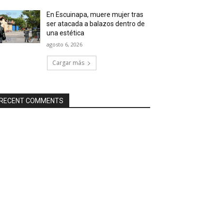
En Escuinapa, muere mujer tras
ser atacada a balazos dentro de
una estética
agosto 6, 2026
Cargar más
RECENT COMMENTS