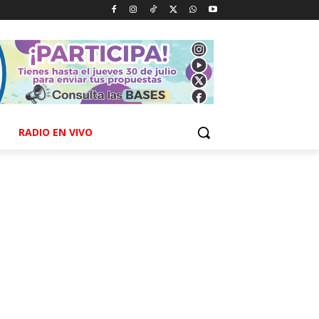
RADIO EN VIVO