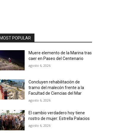
MOST POPULAR
Muere elemento de la Marina tras
caer en Paseo del Centenario
agosto 6, 2026
Concluyen rehabilitación de
tramo del malecón frente a la
Facultad de Ciencias del Mar
agosto 6, 2026
El cambio verdadero hoy tiene
rostro de mujer: Estrella Palacios
agosto 6, 2026