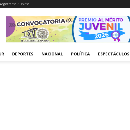
Registrarse / Unirse
UR
DEPORTES
NACIONAL
POLÍTICA
ESPECTÁCULOS