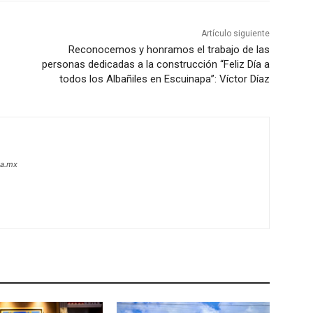
Artículo siguiente
Reconocemos y honramos el trabajo de las
personas dedicadas a la construcción “Feliz Día a
todos los Albañiles en Escuinapa”: Víctor Díaz
oa.mx