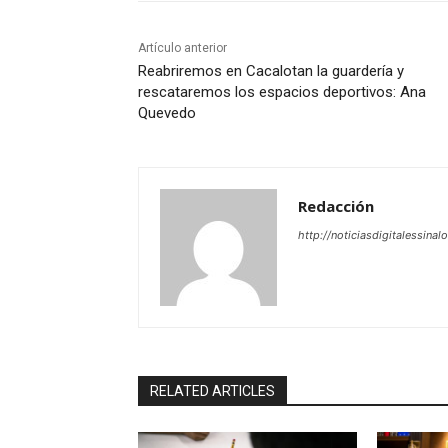
Artículo anterior
Reabriremos en Cacalotan la guardería y
rescataremos los espacios deportivos: Ana
Quevedo
Redacción
http://noticiasdigitalessinal
RELATED ARTICLES