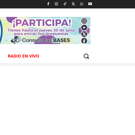
RADIO EN VIVO