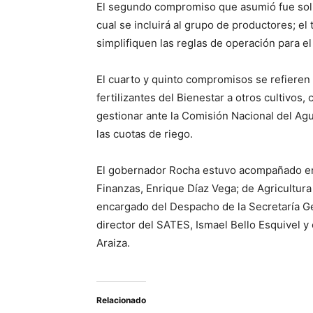
El segundo compromiso que asumió fue solic
cual se incluirá al grupo de productores; el
simplifiquen las reglas de operación para 
El cuarto y quinto compromisos se refieren 
fertilizantes del Bienestar a otros cultivos
gestionar ante la Comisión Nacional del Agu
las cuotas de riego.
El gobernador Rocha estuvo acompañado en 
Finanzas, Enrique Díaz Vega; de Agricultura
encargado del Despacho de la Secretaría G
director del SATES, Ismael Bello Esquivel y
Araiza.
Relacionado