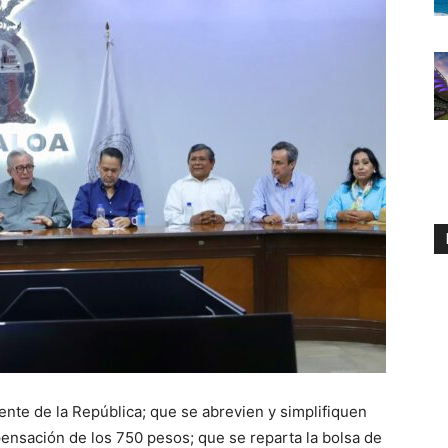
ente de la República; que se abrevien y simplifiquen
ensación de los 750 pesos; que se reparta la bolsa de