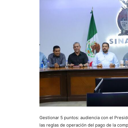
Gestionar 5 puntos: audiencia con el Presid
las reglas de operación del pago de la comp