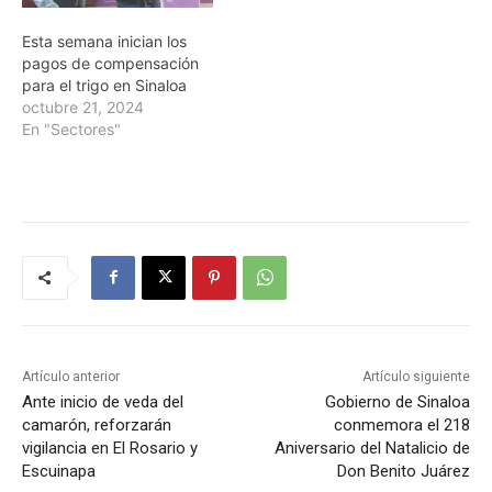
Esta semana inician los
pagos de compensación
para el trigo en Sinaloa
octubre 21, 2024
En "Sectores"
Artículo anterior
Artículo siguiente
Ante inicio de veda del
Gobierno de Sinaloa
camarón, reforzarán
conmemora el 218
vigilancia en El Rosario y
Aniversario del Natalicio de
Escuinapa
Don Benito Juárez