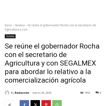
Inicio
Sinaloa
Se reúne el gobernador Rocha con el secretario de
Agricultura y con...
Sinaloa
Se reúne el gobernador Rocha
con el secretario de
Agricultura y con SEGALMEX
para abordar lo relativo a la
comercialización agrícola
By
Redacción
marzo 20, 2024
1092
0