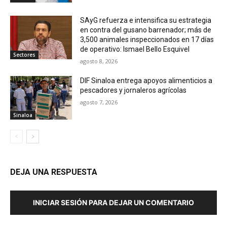
SAyG refuerza e intensifica su estrategia
en contra del gusano barrenador; más de
3,500 animales inspeccionados en 17 días
de operativo: Ismael Bello Esquivel
Sectores
agosto 8, 2026
DIF Sinaloa entrega apoyos alimenticios a
pescadores y jornaleros agrícolas
agosto 7, 2026
Sinaloa
DEJA UNA RESPUESTA
INICIAR SESIÓN PARA DEJAR UN COMENTARIO