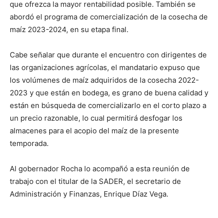
que ofrezca la mayor rentabilidad posible. También se
abordó el programa de comercialización de la cosecha de
maíz 2023-2024, en su etapa final.
Cabe señalar que durante el encuentro con dirigentes de
las organizaciones agrícolas, el mandatario expuso que
los volúmenes de maíz adquiridos de la cosecha 2022-
2023 y que están en bodega, es grano de buena calidad y
están en búsqueda de comercializarlo en el corto plazo a
un precio razonable, lo cual permitirá desfogar los
almacenes para el acopio del maíz de la presente
temporada.
Al gobernador Rocha lo acompañó a esta reunión de
trabajo con el titular de la SADER, el secretario de
Administración y Finanzas, Enrique Díaz Vega.