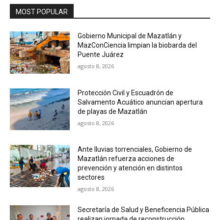
MOST POPULAR
Gobierno Municipal de Mazatlán y
MazConCiencia limpian la biobarda del
Puente Juárez
agosto 8, 2026
Protección Civil y Escuadrón de
Salvamento Acuático anuncian apertura
de playas de Mazatlán
agosto 8, 2026
Ante lluvias torrenciales, Gobierno de
Mazatlán refuerza acciones de
prevención y atención en distintos
sectores
agosto 8, 2026
Secretaría de Salud y Beneficencia Pública
realizan jornada de reconstrucción