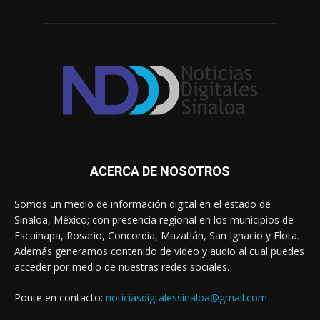
ACERCA DE NOSOTROS
Somos un medio de información digital en el estado de
Sinaloa, México; con presencia regional en los municipios de
Escuinapa, Rosario, Concordia, Mazatlán, San Ignacio y Elota.
Además generamos contenido de video y audio al cual puedes
acceder por medio de nuestras redes sociales.
Ponte en contacto:
noticiasdigtalessinaloa@gmail.com