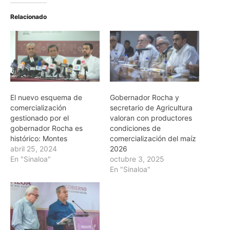
Relacionado
El nuevo esquema de
Gobernador Rocha y
comercialización
secretario de Agricultura
gestionado por el
valoran con productores
gobernador Rocha es
condiciones de
histórico: Montes
comercialización del maíz
abril 25, 2024
2026
En "Sinaloa"
octubre 3, 2025
En "Sinaloa"