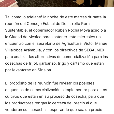
Tal como lo adelantó la noche de este martes durante la
reunión del Consejo Estatal de Desarrollo Rural
Sustentable, el gobernador Rubén Rocha Moya acudió a
la Ciudad de México para sostener este miércoles un
encuentro con el secretario de Agricultura, Víctor Manuel
Villalobos Arámbula, y con los directivos de SEGALMEX,
para analizar las alternativas de comercialización para las
cosechas de frijol, garbanzo, trigo y cártamo que están
por levantarse en Sinaloa.
El propósito de la reunión fue revisar los posibles
esquemas de comercialización a implementar para estos
cultivos que están en su proceso de cosecha, para que
los productores tengan la certeza del precio al que
venderán sus cosechas, esperando que sea un precio