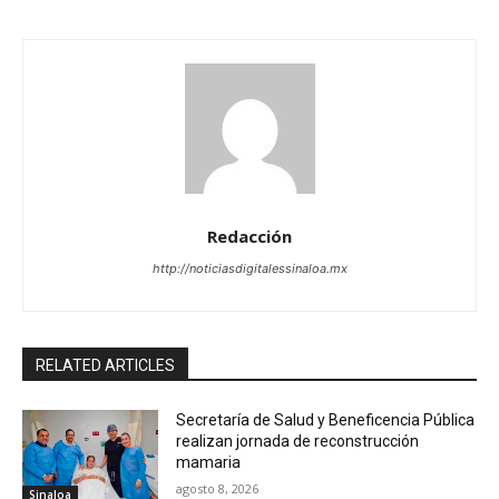
Redacción
http://noticiasdigitalessinaloa.mx
RELATED ARTICLES
Secretaría de Salud y Beneficencia Pública
realizan jornada de reconstrucción
mamaria
agosto 8, 2026
Sinaloa