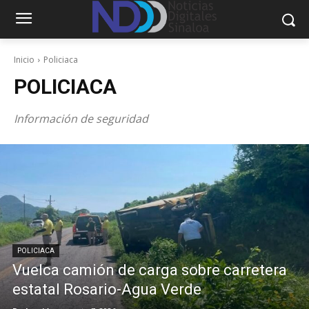
Inicio
Policiaca
POLICIACA
Información de seguridad
POLICIACA
Vuelca camión de carga sobre carretera
estatal Rosario-Agua Verde