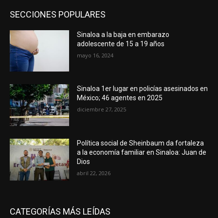
SECCIONES POPULARES
Sinaloa a la baja en embarazo
adolescente de 15 a 19 años
mayo 16, 2024
Sinaloa 1er lugar en policías asesinados en
México; 46 agentes en 2025
diciembre 27, 2025
Política social de Sheinbaum da fortaleza
a la economía familiar en Sinaloa: Juan de
Dios
abril 22, 2026
CATEGORÍAS MÁS LEÍDAS