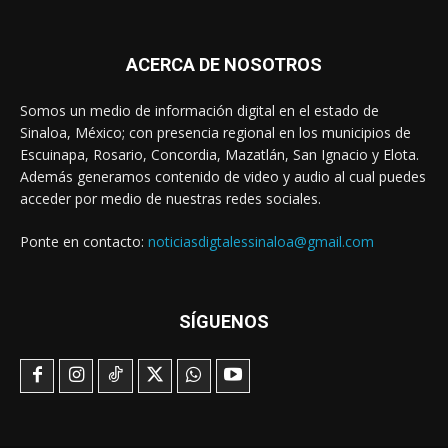
ACERCA DE NOSOTROS
Somos un medio de información digital en el estado de
Sinaloa, México; con presencia regional en los municipios de
Escuinapa, Rosario, Concordia, Mazatlán, San Ignacio y Elota.
Además generamos contenido de video y audio al cual puedes
acceder por medio de nuestras redes sociales.
Ponte en contacto:
noticiasdigtalessinaloa@gmail.com
SÍGUENOS