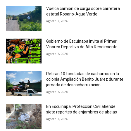
Vuelca camión de carga sobre carretera
estatal Rosario-Agua Verde
agosto 7, 2026
Gobierno de Escuinapa invita al Primer
Visoreo Deportivo de Alto Rendimiento
agosto 7, 2026
Retiran 10 toneladas de cacharros en la
colonia Ampliación Benito Juárez durante
jornada de descacharrización
agosto 7, 2026
En Escuinapa, Protección Civil atiende
siete reportes de enjambres de abejas
agosto 7, 2026