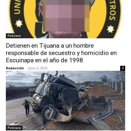
Policiaca
Detienen en Tijuana a un hombre
responsable de secuestro y homicidio en
Escuinapa en el año de 1998
Redacción
-
junio 2, 2025
0
Policiaca